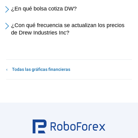
¿En qué bolsa cotiza DW?
¿Con qué frecuencia se actualizan los precios
de Drew Industries Inc?
Todas las gráficas financieras