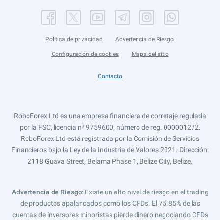
Política de privacidad
Advertencia de Riesgo
Configuración de cookies
Mapa del sitio
Contacto
RoboForex Ltd es una empresa financiera de corretaje regulada
por la FSC, licencia nº 9759600, número de reg. 000001272.
RoboForex Ltd está registrada por la Comisión de Servicios
Financieros bajo la Ley de la Industria de Valores 2021. Dirección:
2118 Guava Street, Belama Phase 1, Belize City, Belize.
Advertencia de Riesgo
: Existe un alto nivel de riesgo en el trading
de productos apalancados como los CFDs. El 75.85% de las
cuentas de inversores minoristas pierde dinero negociando CFDs