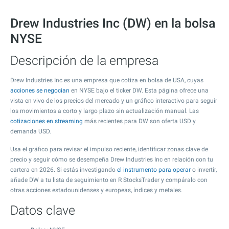
Drew Industries Inc (DW) en la bolsa
NYSE
Descripción de la empresa
Drew Industries Inc es una empresa que cotiza en bolsa de USA, cuyas
acciones se negocian
en NYSE bajo el ticker DW. Esta página ofrece una
vista en vivo de los precios del mercado y un gráfico interactivo para seguir
los movimientos a corto y largo plazo sin actualización manual. Las
cotizaciones en streaming
más recientes para DW son oferta USD y
demanda USD.
Usa el gráfico para revisar el impulso reciente, identificar zonas clave de
precio y seguir cómo se desempeña Drew Industries Inc en relación con tu
cartera en 2026. Si estás investigando
el instrumento para operar
o invertir,
añade DW a tu lista de seguimiento en R StocksTrader y compáralo con
otras acciones estadounidenses y europeas, índices y metales.
Datos clave