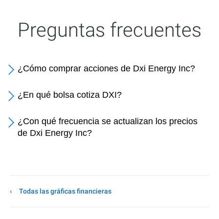
Preguntas frecuentes
¿Cómo comprar acciones de Dxi Energy Inc?
¿En qué bolsa cotiza DXI?
¿Con qué frecuencia se actualizan los precios
de Dxi Energy Inc?
Todas las gráficas financieras