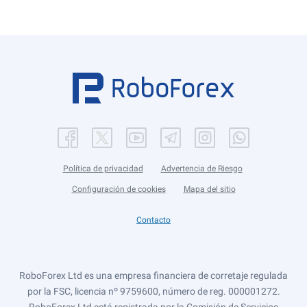
Política de privacidad
Advertencia de Riesgo
Configuración de cookies
Mapa del sitio
Contacto
RoboForex Ltd es una empresa financiera de corretaje regulada
por la FSC, licencia nº 9759600, número de reg. 000001272.