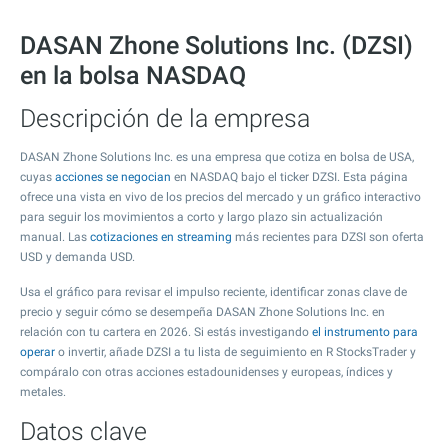
DASAN Zhone Solutions Inc. (DZSI)
en la bolsa NASDAQ
Descripción de la empresa
DASAN Zhone Solutions Inc. es una empresa que cotiza en bolsa de USA,
cuyas
acciones se negocian
en NASDAQ bajo el ticker DZSI. Esta página
ofrece una vista en vivo de los precios del mercado y un gráfico interactivo
para seguir los movimientos a corto y largo plazo sin actualización
manual. Las
cotizaciones en streaming
más recientes para DZSI son oferta
USD y demanda USD.
Usa el gráfico para revisar el impulso reciente, identificar zonas clave de
precio y seguir cómo se desempeña DASAN Zhone Solutions Inc. en
relación con tu cartera en 2026. Si estás investigando
el instrumento para
operar
o invertir, añade DZSI a tu lista de seguimiento en R StocksTrader y
compáralo con otras acciones estadounidenses y europeas, índices y
metales.
Datos clave