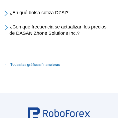
¿En qué bolsa cotiza DZSI?
¿Con qué frecuencia se actualizan los precios
de DASAN Zhone Solutions Inc.?
Todas las gráficas financieras