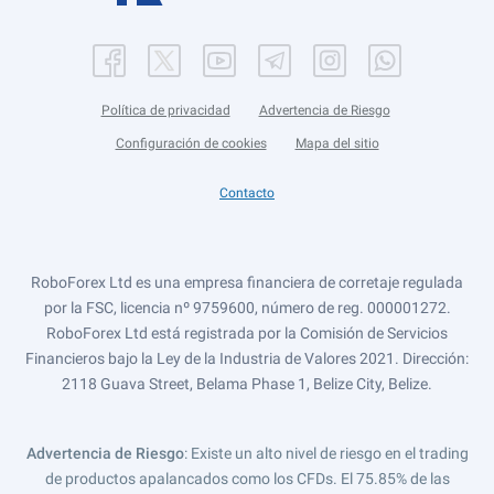
Política de privacidad
Advertencia de Riesgo
Configuración de cookies
Mapa del sitio
Contacto
RoboForex Ltd es una empresa financiera de corretaje regulada
por la FSC, licencia nº 9759600, número de reg. 000001272.
RoboForex Ltd está registrada por la Comisión de Servicios
Financieros bajo la Ley de la Industria de Valores 2021. Dirección:
2118 Guava Street, Belama Phase 1, Belize City, Belize.
Advertencia de Riesgo
: Existe un alto nivel de riesgo en el trading
de productos apalancados como los CFDs. El 75.85% de las