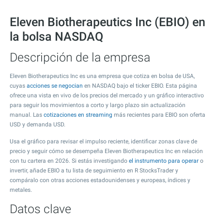
Eleven Biotherapeutics Inc (EBIO) en
la bolsa NASDAQ
Descripción de la empresa
Eleven Biotherapeutics Inc es una empresa que cotiza en bolsa de USA,
cuyas
acciones se negocian
en NASDAQ bajo el ticker EBIO. Esta página
ofrece una vista en vivo de los precios del mercado y un gráfico interactivo
para seguir los movimientos a corto y largo plazo sin actualización
manual. Las
cotizaciones en streaming
más recientes para EBIO son oferta
USD y demanda USD.
Usa el gráfico para revisar el impulso reciente, identificar zonas clave de
precio y seguir cómo se desempeña Eleven Biotherapeutics Inc en relación
con tu cartera en 2026. Si estás investigando
el instrumento para operar
o
invertir, añade EBIO a tu lista de seguimiento en R StocksTrader y
compáralo con otras acciones estadounidenses y europeas, índices y
metales.
Datos clave