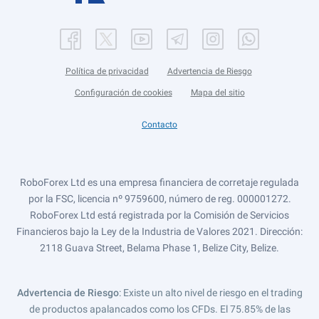
Política de privacidad
Advertencia de Riesgo
Configuración de cookies
Mapa del sitio
Contacto
RoboForex Ltd es una empresa financiera de corretaje regulada
por la FSC, licencia nº 9759600, número de reg. 000001272.
RoboForex Ltd está registrada por la Comisión de Servicios
Financieros bajo la Ley de la Industria de Valores 2021. Dirección:
2118 Guava Street, Belama Phase 1, Belize City, Belize.
Advertencia de Riesgo
: Existe un alto nivel de riesgo en el trading
de productos apalancados como los CFDs. El 75.85% de las