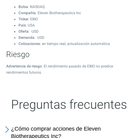
Bolsa
: NASDAQ
Compañía
: Eleven Biotherapeutics Inc
Ticker
: EBIO
País
: USA
Oferta
: USD
Demanda
: USD
Cotizaciones
: en tiempo real, actualización automática
Riesgo
Advertencia de riesgo
: El rendimiento pasado de EBIO no predice
rendimientos futuros.
Preguntas frecuentes
¿Cómo comprar acciones de Eleven
Biotherapeutics Inc?