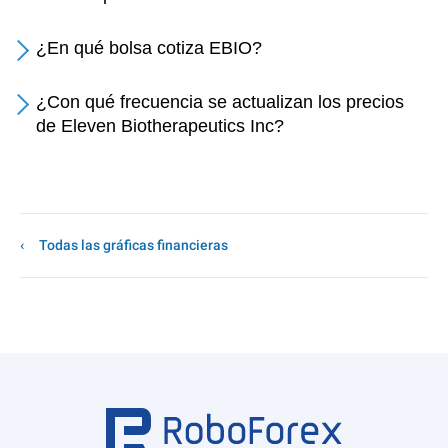
¿En qué bolsa cotiza EBIO?
¿Con qué frecuencia se actualizan los precios
de Eleven Biotherapeutics Inc?
Todas las gráficas financieras