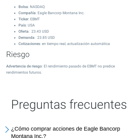
Bolsa
: NASDAQ
Compañía
: Eagle Bancorp Montana Inc.
Ticker
: EBMT
País
: USA
Oferta
:
23.43
USD
Demanda
:
23.85
USD
Cotizaciones
: en tiempo real, actualización automática
Riesgo
Advertencia de riesgo
: El rendimiento pasado de EBMT no predice
rendimientos futuros.
Preguntas frecuentes
¿Cómo comprar acciones de Eagle Bancorp
Montana Inc.?