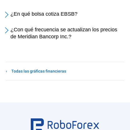
¿En qué bolsa cotiza EBSB?
¿Con qué frecuencia se actualizan los precios
de Meridian Bancorp Inc.?
Todas las gráficas financieras