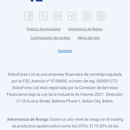
Política de privacidad
Advertencia de Riesgo
Configuración de cookies
Mapa del sitio
Contacto
RoboForex Ltd es una empresa financiera de corretaje regulada
por la FSC, licencia nº 9759600, número de reg. 000001272.
RoboForex Ltd está registrada por la Comisión de Servicios
Financieros bajo la Ley de la Industria de Valores 2021. Dirección:
2118 Guava Street, Belama Phase 1, Belize City, Belize.
Advertencia de Riesgo
: Existe un alto nivel de riesgo en el trading
de productos apalancados como los CFDs. El 75.85% de las