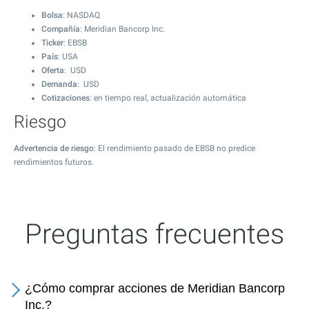
Bolsa
: NASDAQ
Compañía
: Meridian Bancorp Inc.
Ticker
: EBSB
País
: USA
Oferta
: USD
Demanda
: USD
Cotizaciones
: en tiempo real, actualización automática
Riesgo
Advertencia de riesgo
: El rendimiento pasado de EBSB no predice
rendimientos futuros.
Preguntas frecuentes
¿Cómo comprar acciones de Meridian Bancorp
Inc.?