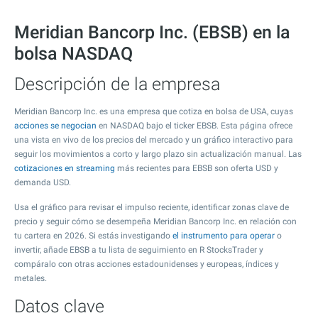
Meridian Bancorp Inc. (EBSB) en la
bolsa NASDAQ
Descripción de la empresa
Meridian Bancorp Inc. es una empresa que cotiza en bolsa de USA, cuyas
acciones se negocian
en NASDAQ bajo el ticker EBSB. Esta página ofrece
una vista en vivo de los precios del mercado y un gráfico interactivo para
seguir los movimientos a corto y largo plazo sin actualización manual. Las
cotizaciones en streaming
más recientes para EBSB son oferta USD y
demanda USD.
Usa el gráfico para revisar el impulso reciente, identificar zonas clave de
precio y seguir cómo se desempeña Meridian Bancorp Inc. en relación con
tu cartera en 2026. Si estás investigando
el instrumento para operar
o
invertir, añade EBSB a tu lista de seguimiento en R StocksTrader y
compáralo con otras acciones estadounidenses y europeas, índices y
metales.
Datos clave