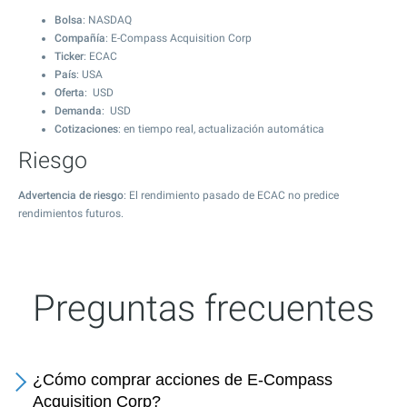
Bolsa
: NASDAQ
Compañía
: E-Compass Acquisition Corp
Ticker
: ECAC
País
: USA
Oferta
: USD
Demanda
: USD
Cotizaciones
: en tiempo real, actualización automática
Riesgo
Advertencia de riesgo
: El rendimiento pasado de ECAC no predice
rendimientos futuros.
Preguntas frecuentes
¿Cómo comprar acciones de E-Compass
Acquisition Corp?