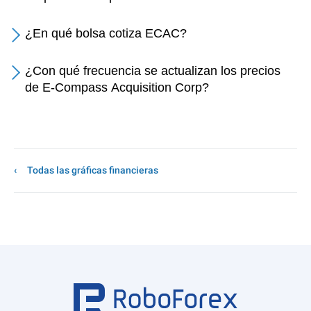
¿En qué bolsa cotiza ECAC?
¿Con qué frecuencia se actualizan los precios
de E-Compass Acquisition Corp?
Todas las gráficas financieras