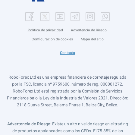
Política de privacidad
Advertencia de Riesgo
Configuración de cookies
Mapa del sitio
Contacto
RoboForex Ltd es una empresa financiera de corretaje regulada
por la FSC, licencia nº 9759600, número de reg. 000001272.
RoboForex Ltd está registrada por la Comisión de Servicios
Financieros bajo la Ley de la Industria de Valores 2021. Dirección:
2118 Guava Street, Belama Phase 1, Belize City, Belize.
Advertencia de Riesgo
: Existe un alto nivel de riesgo en el trading
de productos apalancados como los CFDs. El 75.85% de las