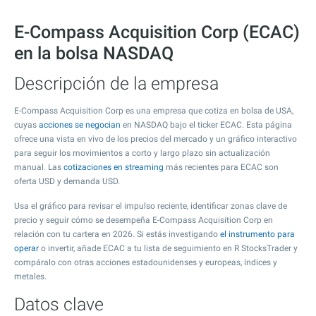
E-Compass Acquisition Corp (ECAC)
en la bolsa NASDAQ
Descripción de la empresa
E-Compass Acquisition Corp es una empresa que cotiza en bolsa de USA,
cuyas
acciones se negocian
en NASDAQ bajo el ticker ECAC. Esta página
ofrece una vista en vivo de los precios del mercado y un gráfico interactivo
para seguir los movimientos a corto y largo plazo sin actualización
manual. Las
cotizaciones en streaming
más recientes para ECAC son
oferta USD y demanda USD.
Usa el gráfico para revisar el impulso reciente, identificar zonas clave de
precio y seguir cómo se desempeña E-Compass Acquisition Corp en
relación con tu cartera en 2026. Si estás investigando
el instrumento para
operar
o invertir, añade ECAC a tu lista de seguimiento en R StocksTrader y
compáralo con otras acciones estadounidenses y europeas, índices y
metales.
Datos clave