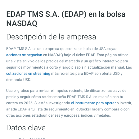
EDAP TMS S.A. (EDAP) en la bolsa
NASDAQ
Descripción de la empresa
EDAP TMS S.A. es una empresa que cotiza en bolsa de USA, cuyas
acciones se negocian
en NASDAQ bajo el ticker EDAP. Esta página ofrece
una vista en vivo de los precios del mercado y un gráfico interactivo para
seguir los movimientos a corto y largo plazo sin actualización manual. Las
cotizaciones en streaming
más recientes para EDAP son oferta USD y
demanda USD.
Usa el gráfico para revisar el impulso reciente, identificar zonas clave de
precio y seguir cómo se desempeña EDAP TMS S.A. en relación con tu
cartera en 2026. Si estás investigando
el instrumento para operar
o invertir,
añade EDAP a tu lista de seguimiento en R StocksTrader y compáralo con
otras acciones estadounidenses y europeas, índices y metales.
Datos clave