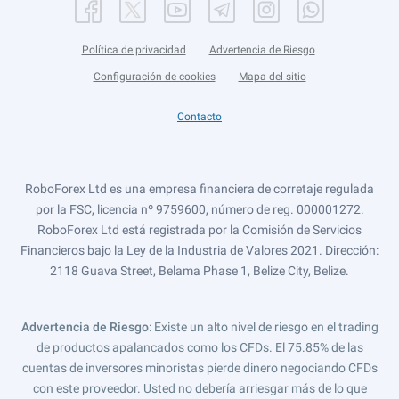
Política de privacidad
Advertencia de Riesgo
Configuración de cookies
Mapa del sitio
Contacto
RoboForex Ltd es una empresa financiera de corretaje regulada
por la FSC, licencia nº 9759600, número de reg. 000001272.
RoboForex Ltd está registrada por la Comisión de Servicios
Financieros bajo la Ley de la Industria de Valores 2021. Dirección:
2118 Guava Street, Belama Phase 1, Belize City, Belize.
Advertencia de Riesgo
: Existe un alto nivel de riesgo en el trading
de productos apalancados como los CFDs. El 75.85% de las
cuentas de inversores minoristas pierde dinero negociando CFDs
con este proveedor. Usted no debería arriesgar más de lo que