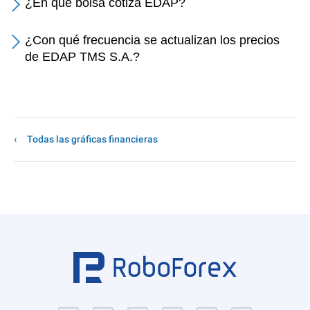
¿En qué bolsa cotiza EDAP?
¿Con qué frecuencia se actualizan los precios
de EDAP TMS S.A.?
Todas las gráficas financieras