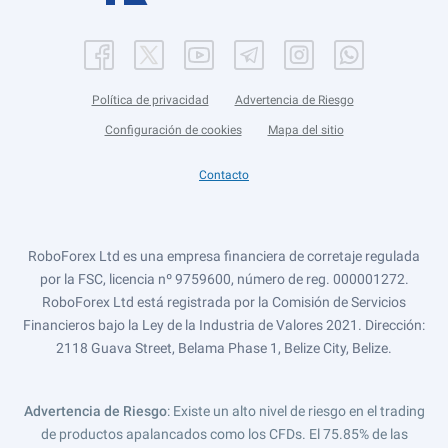
Política de privacidad
Advertencia de Riesgo
Configuración de cookies
Mapa del sitio
Contacto
RoboForex Ltd es una empresa financiera de corretaje regulada
por la FSC, licencia nº 9759600, número de reg. 000001272.
RoboForex Ltd está registrada por la Comisión de Servicios
Financieros bajo la Ley de la Industria de Valores 2021. Dirección:
2118 Guava Street, Belama Phase 1, Belize City, Belize.
Advertencia de Riesgo
: Existe un alto nivel de riesgo en el trading
de productos apalancados como los CFDs. El 75.85% de las