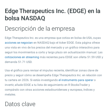
Edge Therapeutics Inc. (EDGE) en la
bolsa NASDAQ
Descripción de la empresa
Edge Therapeutics Inc. es una empresa que cotiza en bolsa de USA, cuyas
acciones se negocian
en NASDAQ bajo el ticker EDGE. Esta página ofrece
una vista en vivo de los precios del mercado y un gráfico interactivo para
seguir los movimientos a corto y largo plazo sin actualización manual. Las
cotizaciones en streaming
más recientes para EDGE son oferta
51.59
USD y
demanda
51.71
USD.
Usa el gráfico para revisar el impulso reciente, identificar zonas clave de
precio y seguir cómo se desempeña Edge Therapeutics Inc. en relación con
tu cartera en 2026. Si estás investigando
el instrumento para operar
o
invertir, añade EDGE a tu lista de seguimiento en R StocksTrader y
compáralo con otras acciones estadounidenses y europeas, índices y
metales.
Datos clave