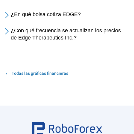
¿En qué bolsa cotiza EDGE?
¿Con qué frecuencia se actualizan los precios
de Edge Therapeutics Inc.?
Todas las gráficas financieras