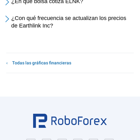
¿En qué bolsa cotiza ELNK?
¿Con qué frecuencia se actualizan los precios
de Earthlink Inc?
Todas las gráficas financieras