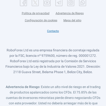
Política de privacidad
Advertencia de Riesgo
Configuración de cookies
Mapa del sitio
Contacto
RoboForex Ltd es una empresa financiera de corretaje regulada
por la FSC, licencia nº 9759600, número de reg. 000001272.
RoboForex Ltd está registrada por la Comisión de Servicios
Financieros bajo la Ley de la Industria de Valores 2021. Dirección:
2118 Guava Street, Belama Phase 1, Belize City, Belize.
Advertencia de Riesgo
: Existe un alto nivel de riesgo en el trading
de productos apalancados como los CFDs. El 75.85% de las
cuentas de inversores minoristas pierde dinero negociando CFDs
con este proveedor. Usted no debería arriesgar más de lo que