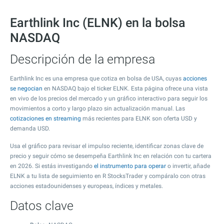
Earthlink Inc (ELNK) en la bolsa
NASDAQ
Descripción de la empresa
Earthlink Inc es una empresa que cotiza en bolsa de USA, cuyas
acciones
se negocian
en NASDAQ bajo el ticker ELNK. Esta página ofrece una vista
en vivo de los precios del mercado y un gráfico interactivo para seguir los
movimientos a corto y largo plazo sin actualización manual. Las
cotizaciones en streaming
más recientes para ELNK son oferta USD y
demanda USD.
Usa el gráfico para revisar el impulso reciente, identificar zonas clave de
precio y seguir cómo se desempeña Earthlink Inc en relación con tu cartera
en 2026. Si estás investigando
el instrumento para operar
o invertir, añade
ELNK a tu lista de seguimiento en R StocksTrader y compáralo con otras
acciones estadounidenses y europeas, índices y metales.
Datos clave