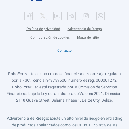
Política de privacidad
Advertencia de Riesgo
Configuración de cookies
Mapa del sitio
Contacto
RoboForex Ltd es una empresa financiera de corretaje regulada
por la FSC, licencia nº 9759600, número de reg. 000001272.
RoboForex Ltd está registrada por la Comisión de Servicios
Financieros bajo la Ley de la Industria de Valores 2021. Dirección:
2118 Guava Street, Belama Phase 1, Belize City, Belize.
Advertencia de Riesgo
: Existe un alto nivel de riesgo en el trading
de productos apalancados como los CFDs. El 75.85% de las