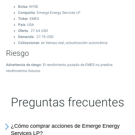
Bolsa
: NYSE
Compañía
: Emerge Energy Services LP
Ticker
: EMES
País
: USA
Oferta
:
27.64
USD
Demanda
:
27.76
USD
Cotizaciones
: en tiempo real, actualización automática
Riesgo
Advertencia de riesgo
: El rendimiento pasado de EMES no predice
rendimientos futuros.
Preguntas frecuentes
¿Cómo comprar acciones de Emerge Energy
Services LP?