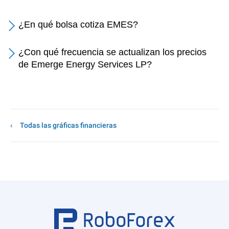
¿En qué bolsa cotiza EMES?
¿Con qué frecuencia se actualizan los precios
de Emerge Energy Services LP?
Todas las gráficas financieras