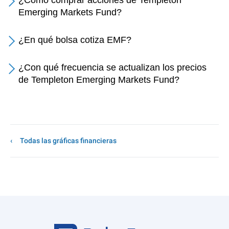
¿Cómo comprar acciones de Templeton
Emerging Markets Fund?
¿En qué bolsa cotiza EMF?
¿Con qué frecuencia se actualizan los precios
de Templeton Emerging Markets Fund?
Todas las gráficas financieras