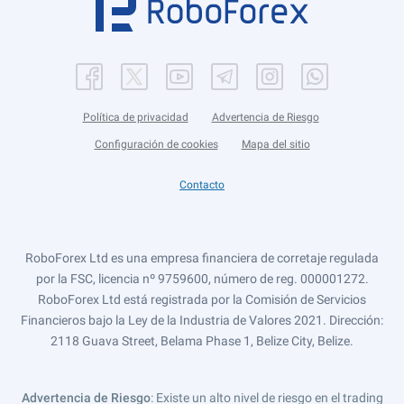
Política de privacidad
Advertencia de Riesgo
Configuración de cookies
Mapa del sitio
Contacto
RoboForex Ltd es una empresa financiera de corretaje regulada
por la FSC, licencia nº 9759600, número de reg. 000001272.
RoboForex Ltd está registrada por la Comisión de Servicios
Financieros bajo la Ley de la Industria de Valores 2021. Dirección:
2118 Guava Street, Belama Phase 1, Belize City, Belize.
Advertencia de Riesgo
: Existe un alto nivel de riesgo en el trading