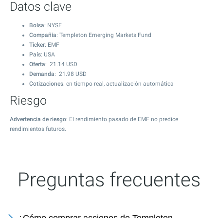
Datos clave
Bolsa
: NYSE
Compañía
: Templeton Emerging Markets Fund
Ticker
: EMF
País
: USA
Oferta
:
21.14
USD
Demanda
:
21.98
USD
Cotizaciones
: en tiempo real, actualización automática
Riesgo
Advertencia de riesgo
: El rendimiento pasado de EMF no predice
rendimientos futuros.
Preguntas frecuentes