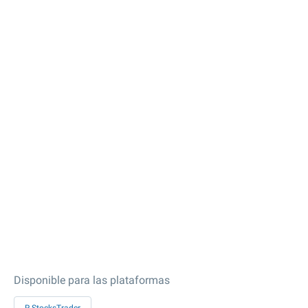
Disponible para las plataformas