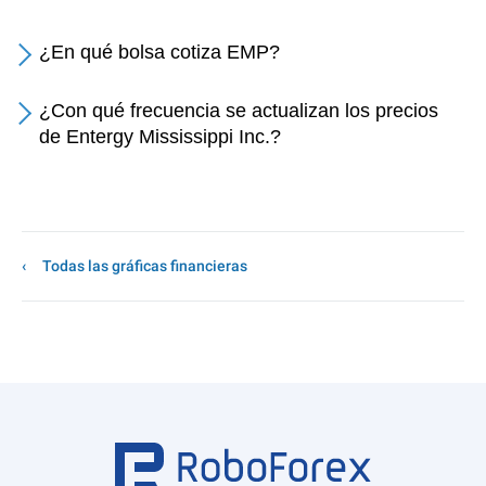
¿En qué bolsa cotiza EMP?
¿Con qué frecuencia se actualizan los precios
de Entergy Mississippi Inc.?
Todas las gráficas financieras