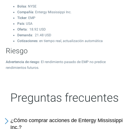
Bolsa
: NYSE
Compañía
: Entergy Mississippi Inc.
Ticker
: EMP
País
: USA
Oferta
:
18.92
USD
Demanda
:
21.48
USD
Cotizaciones
: en tiempo real, actualización automática
Riesgo
Advertencia de riesgo
: El rendimiento pasado de EMP no predice
rendimientos futuros.
Preguntas frecuentes
¿Cómo comprar acciones de Entergy Mississippi
Inc.?