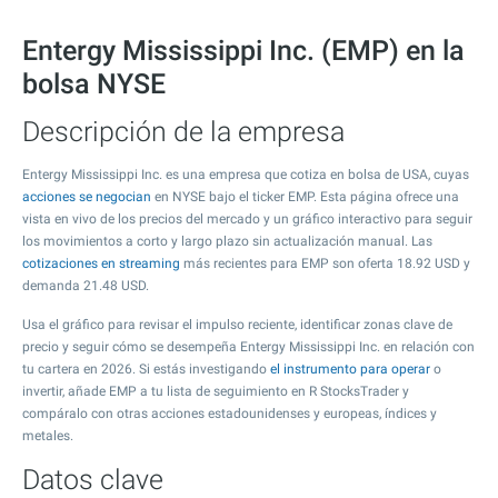
Entergy Mississippi Inc. (EMP) en la
bolsa NYSE
Descripción de la empresa
Entergy Mississippi Inc. es una empresa que cotiza en bolsa de USA, cuyas
acciones se negocian
en NYSE bajo el ticker EMP. Esta página ofrece una
vista en vivo de los precios del mercado y un gráfico interactivo para seguir
los movimientos a corto y largo plazo sin actualización manual. Las
cotizaciones en streaming
más recientes para EMP son oferta
18.92
USD y
demanda
21.48
USD.
Usa el gráfico para revisar el impulso reciente, identificar zonas clave de
precio y seguir cómo se desempeña Entergy Mississippi Inc. en relación con
tu cartera en 2026. Si estás investigando
el instrumento para operar
o
invertir, añade EMP a tu lista de seguimiento en R StocksTrader y
compáralo con otras acciones estadounidenses y europeas, índices y
metales.
Datos clave