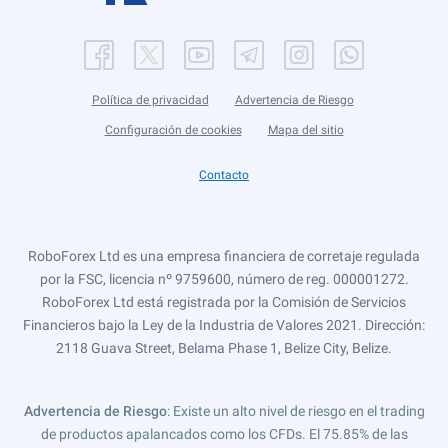
Política de privacidad
Advertencia de Riesgo
Configuración de cookies
Mapa del sitio
Contacto
RoboForex Ltd es una empresa financiera de corretaje regulada
por la FSC, licencia nº 9759600, número de reg. 000001272.
RoboForex Ltd está registrada por la Comisión de Servicios
Financieros bajo la Ley de la Industria de Valores 2021. Dirección:
2118 Guava Street, Belama Phase 1, Belize City, Belize.
Advertencia de Riesgo
: Existe un alto nivel de riesgo en el trading
de productos apalancados como los CFDs. El 75.85% de las