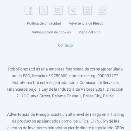
Política de privacidad
Advertencia de Riesgo
Configuración de cookies
Mapa del sitio
Contacto
RoboForex Ltd es una empresa financiera de corretaje regulada
por la FSC, licencia nº 9759600, número de reg. 000001272.
RoboForex Ltd está registrada por la Comisión de Servicios
Financieros bajo la Ley de la Industria de Valores 2021. Dirección:
2118 Guava Street, Belama Phase 1, Belize City, Belize.
Advertencia de Riesgo
: Existe un alto nivel de riesgo en el trading
de productos apalancados como los CFDs. El 75.85% de las
cuentas de inversores minoristas pierde dinero negociando CFDs