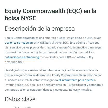
Equity Commonwealth (EQC) en la
bolsa NYSE
Descripción de la empresa
Equity Commonwealth es una empresa que cotiza en bolsa de USA, cuyas
acciones se negocian
en NYSE bajo el ticker EQC. Esta página ofrece una
vista en vivo de los precios del mercado y un gráfico interactivo para seguir
los movimientos a corto y largo plazo sin actualización manual. Las
cotizaciones en streaming
más recientes para EQC son oferta USD y
demanda USD.
Usa el gráfico para revisar el impulso reciente, identificar zonas clave de
precio y seguir cómo se desempeña Equity Commonwealth en relación con
tu cartera en 2026. Si estás investigando
el instrumento para operar
o
invertir, añade EQC a tu lista de seguimiento en R StocksTrader y compáralo
con otras acciones estadounidenses y europeas, índices y metales.
Datos clave