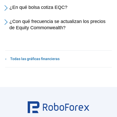
¿En qué bolsa cotiza EQC?
¿Con qué frecuencia se actualizan los precios
de Equity Commonwealth?
Todas las gráficas financieras