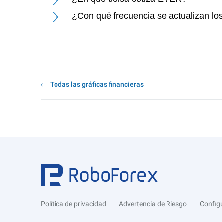
¿Con qué frecuencia se actualizan lo
Todas las gráficas financieras
Política de privacidad
Advertencia de Riesgo
Config