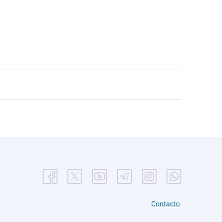
Contacto