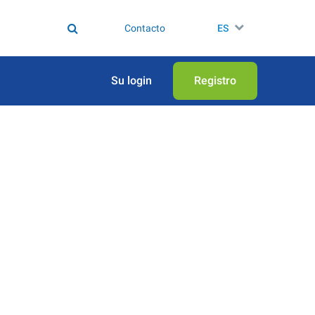
Contacto
ES
Su login
Registro