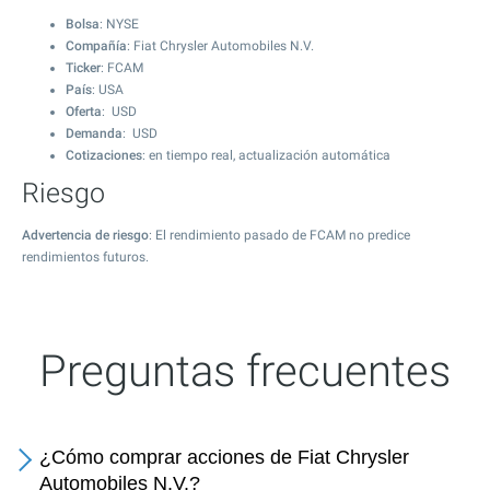
Bolsa
: NYSE
Compañía
: Fiat Chrysler Automobiles N.V.
Ticker
: FCAM
País
: USA
Oferta
: USD
Demanda
: USD
Cotizaciones
: en tiempo real, actualización automática
Riesgo
Advertencia de riesgo
: El rendimiento pasado de FCAM no predice
rendimientos futuros.
Preguntas frecuentes
¿Cómo comprar acciones de Fiat Chrysler
Automobiles N.V.?