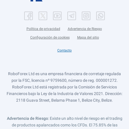
Política de privacidad
Advertencia de Riesgo
Configuración de cookies
Mapa del sitio
Contacto
RoboForex Ltd es una empresa financiera de corretaje regulada
por la FSC, licencia nº 9759600, número de reg. 000001272.
RoboForex Ltd está registrada por la Comisión de Servicios
Financieros bajo la Ley de la Industria de Valores 2021. Dirección:
2118 Guava Street, Belama Phase 1, Belize City, Belize.
Advertencia de Riesgo
: Existe un alto nivel de riesgo en el trading
de productos apalancados como los CFDs. El 75.85% de las