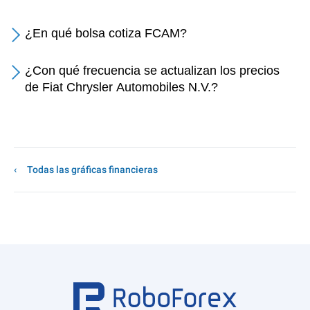
¿En qué bolsa cotiza FCAM?
¿Con qué frecuencia se actualizan los precios
de Fiat Chrysler Automobiles N.V.?
Todas las gráficas financieras