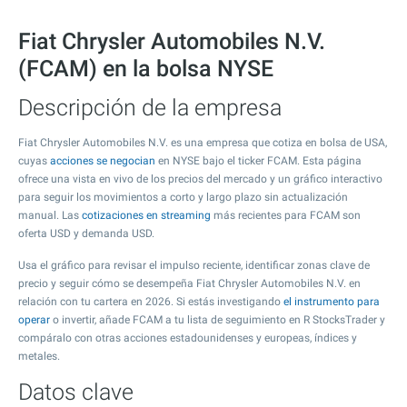
Fiat Chrysler Automobiles N.V.
(FCAM) en la bolsa NYSE
Descripción de la empresa
Fiat Chrysler Automobiles N.V. es una empresa que cotiza en bolsa de USA,
cuyas
acciones se negocian
en NYSE bajo el ticker FCAM. Esta página
ofrece una vista en vivo de los precios del mercado y un gráfico interactivo
para seguir los movimientos a corto y largo plazo sin actualización
manual. Las
cotizaciones en streaming
más recientes para FCAM son
oferta USD y demanda USD.
Usa el gráfico para revisar el impulso reciente, identificar zonas clave de
precio y seguir cómo se desempeña Fiat Chrysler Automobiles N.V. en
relación con tu cartera en 2026. Si estás investigando
el instrumento para
operar
o invertir, añade FCAM a tu lista de seguimiento en R StocksTrader y
compáralo con otras acciones estadounidenses y europeas, índices y
metales.
Datos clave