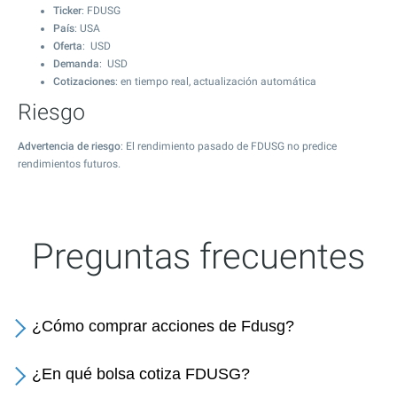
Ticker
: FDUSG
País
: USA
Oferta
: USD
Demanda
: USD
Cotizaciones
: en tiempo real, actualización automática
Riesgo
Advertencia de riesgo
: El rendimiento pasado de FDUSG no predice
rendimientos futuros.
Preguntas frecuentes
¿Cómo comprar acciones de Fdusg?
¿En qué bolsa cotiza FDUSG?