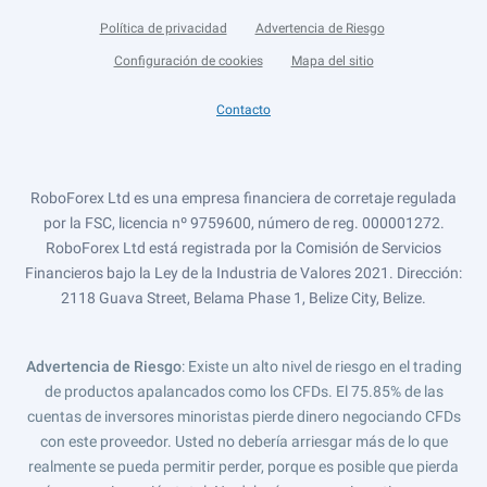
Política de privacidad
Advertencia de Riesgo
Configuración de cookies
Mapa del sitio
Contacto
RoboForex Ltd es una empresa financiera de corretaje regulada
por la FSC, licencia nº 9759600, número de reg. 000001272.
RoboForex Ltd está registrada por la Comisión de Servicios
Financieros bajo la Ley de la Industria de Valores 2021. Dirección:
2118 Guava Street, Belama Phase 1, Belize City, Belize.
Advertencia de Riesgo
: Existe un alto nivel de riesgo en el trading
de productos apalancados como los CFDs. El 75.85% de las
cuentas de inversores minoristas pierde dinero negociando CFDs
con este proveedor. Usted no debería arriesgar más de lo que
realmente se pueda permitir perder, porque es posible que pierda