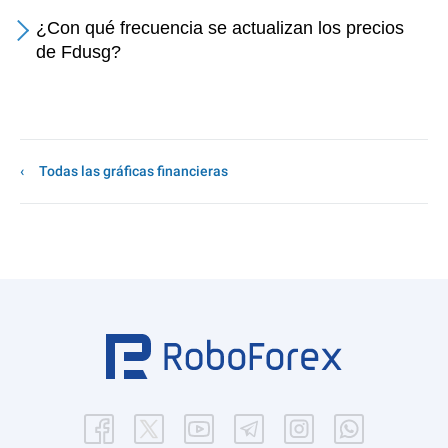
¿Con qué frecuencia se actualizan los precios
de Fdusg?
Todas las gráficas financieras