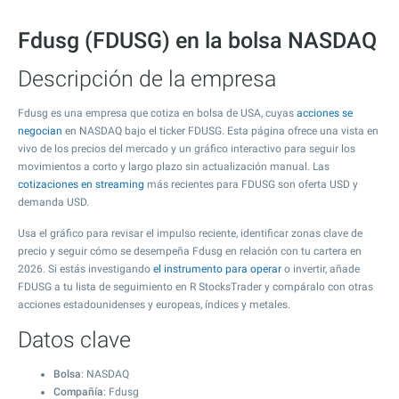
Fdusg (FDUSG) en la bolsa NASDAQ
Descripción de la empresa
Fdusg es una empresa que cotiza en bolsa de USA, cuyas
acciones se
negocian
en NASDAQ bajo el ticker FDUSG. Esta página ofrece una vista en
vivo de los precios del mercado y un gráfico interactivo para seguir los
movimientos a corto y largo plazo sin actualización manual. Las
cotizaciones en streaming
más recientes para FDUSG son oferta USD y
demanda USD.
Usa el gráfico para revisar el impulso reciente, identificar zonas clave de
precio y seguir cómo se desempeña Fdusg en relación con tu cartera en
2026. Si estás investigando
el instrumento para operar
o invertir, añade
FDUSG a tu lista de seguimiento en R StocksTrader y compáralo con otras
acciones estadounidenses y europeas, índices y metales.
Datos clave
Bolsa
: NASDAQ
Compañía
: Fdusg