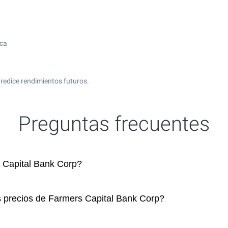
ica
redice rendimientos futuros.
Preguntas frecuentes
 Capital Bank Corp?
s precios de Farmers Capital Bank Corp?