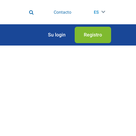
Contacto
ES
Su login
Registro