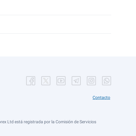
Contacto
ex Ltd está registrada por la Comisión de Servicios