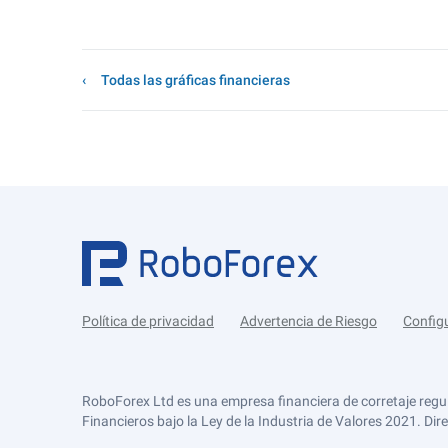
Todas las gráficas financieras
Política de privacidad
Advertencia de Riesgo
Config
RoboForex Ltd es una empresa financiera de corretaje regu
Financieros bajo la Ley de la Industria de Valores 2021. Dir