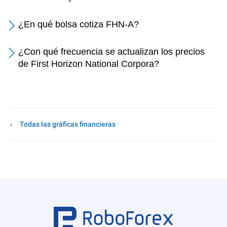
¿En qué bolsa cotiza FHN-A?
¿Con qué frecuencia se actualizan los precios
de First Horizon National Corpora?
Todas las gráficas financieras