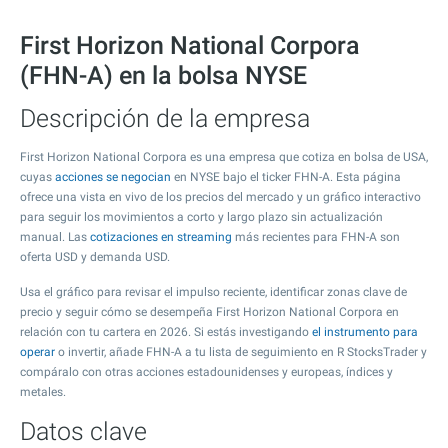
First Horizon National Corpora
(FHN-A) en la bolsa NYSE
Descripción de la empresa
First Horizon National Corpora es una empresa que cotiza en bolsa de USA,
cuyas
acciones se negocian
en NYSE bajo el ticker FHN-A. Esta página
ofrece una vista en vivo de los precios del mercado y un gráfico interactivo
para seguir los movimientos a corto y largo plazo sin actualización
manual. Las
cotizaciones en streaming
más recientes para FHN-A son
oferta USD y demanda USD.
Usa el gráfico para revisar el impulso reciente, identificar zonas clave de
precio y seguir cómo se desempeña First Horizon National Corpora en
relación con tu cartera en 2026. Si estás investigando
el instrumento para
operar
o invertir, añade FHN-A a tu lista de seguimiento en R StocksTrader y
compáralo con otras acciones estadounidenses y europeas, índices y
metales.
Datos clave