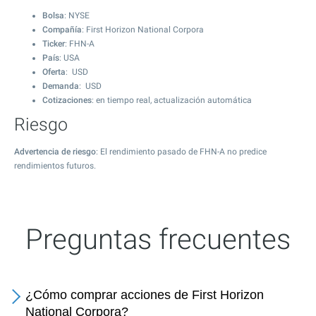
Bolsa
: NYSE
Compañía
: First Horizon National Corpora
Ticker
: FHN-A
País
: USA
Oferta
: USD
Demanda
: USD
Cotizaciones
: en tiempo real, actualización automática
Riesgo
Advertencia de riesgo
: El rendimiento pasado de FHN-A no predice
rendimientos futuros.
Preguntas frecuentes
¿Cómo comprar acciones de First Horizon
National Corpora?