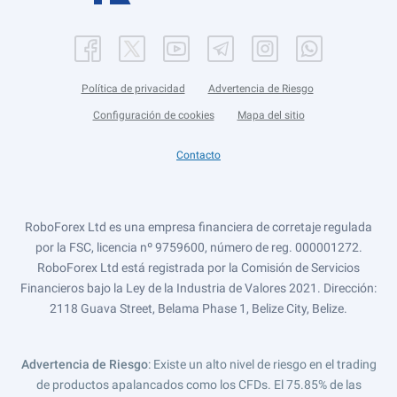
Política de privacidad
Advertencia de Riesgo
Configuración de cookies
Mapa del sitio
Contacto
RoboForex Ltd es una empresa financiera de corretaje regulada
por la FSC, licencia nº 9759600, número de reg. 000001272.
RoboForex Ltd está registrada por la Comisión de Servicios
Financieros bajo la Ley de la Industria de Valores 2021. Dirección:
2118 Guava Street, Belama Phase 1, Belize City, Belize.
Advertencia de Riesgo
: Existe un alto nivel de riesgo en el trading
de productos apalancados como los CFDs. El 75.85% de las