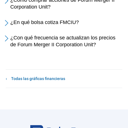
¿Cómo comprar acciones de Forum Merger II
Corporation Unit?
¿En qué bolsa cotiza FMCIU?
¿Con qué frecuencia se actualizan los precios
de Forum Merger II Corporation Unit?
Todas las gráficas financieras