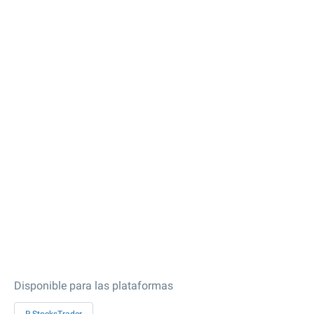
Disponible para las plataformas