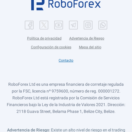
Política de privacidad
Advertencia de Riesgo
Configuración de cookies
Mapa del sitio
Contacto
RoboForex Ltd es una empresa financiera de corretaje regulada
por la FSC, licencia nº 9759600, número de reg. 000001272.
RoboForex Ltd está registrada por la Comisión de Servicios
Financieros bajo la Ley de la Industria de Valores 2021. Dirección:
2118 Guava Street, Belama Phase 1, Belize City, Belize.
Advertencia de Riesgo
: Existe un alto nivel de riesgo en el trading