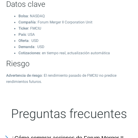
Datos clave
Bolsa
: NASDAQ
Compañía
: Forum Merger II Corporation Unit
Ticker
: FMCIU
País
: USA
Oferta
: USD
Demanda
: USD
Cotizaciones
: en tiempo real, actualización automática
Riesgo
Advertencia de riesgo
: El rendimiento pasado de FMCIU no predice
rendimientos futuros.
Preguntas frecuentes