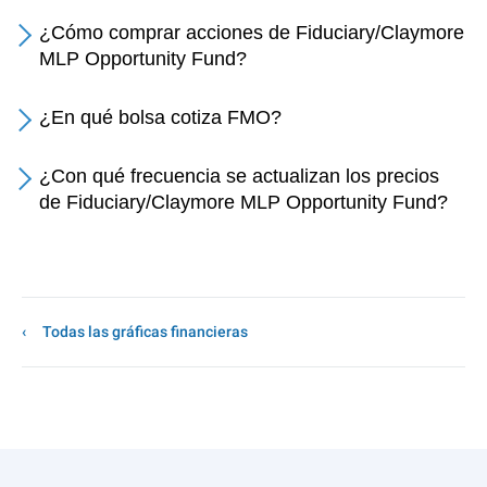
¿Cómo comprar acciones de Fiduciary/Claymore
MLP Opportunity Fund?
¿En qué bolsa cotiza FMO?
¿Con qué frecuencia se actualizan los precios
de Fiduciary/Claymore MLP Opportunity Fund?
Todas las gráficas financieras