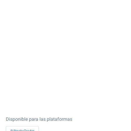
Disponible para las plataformas