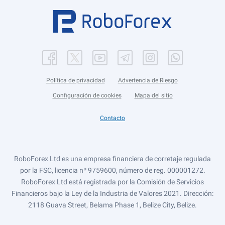
Política de privacidad
Advertencia de Riesgo
Configuración de cookies
Mapa del sitio
Contacto
RoboForex Ltd es una empresa financiera de corretaje regulada
por la FSC, licencia nº 9759600, número de reg. 000001272.
RoboForex Ltd está registrada por la Comisión de Servicios
Financieros bajo la Ley de la Industria de Valores 2021. Dirección:
2118 Guava Street, Belama Phase 1, Belize City, Belize.