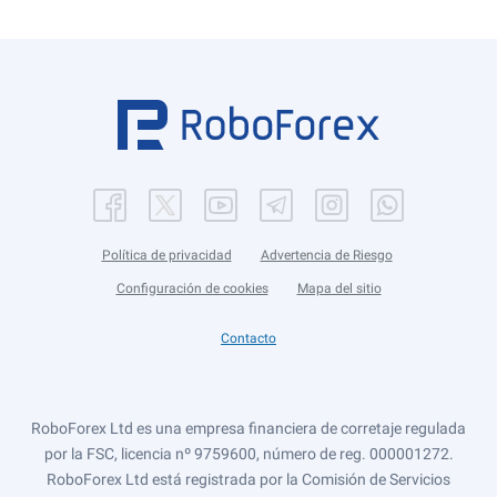
Política de privacidad
Advertencia de Riesgo
Configuración de cookies
Mapa del sitio
Contacto
RoboForex Ltd es una empresa financiera de corretaje regulada
por la FSC, licencia nº 9759600, número de reg. 000001272.
RoboForex Ltd está registrada por la Comisión de Servicios