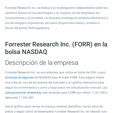
Forrester Research, Inc. se dedica a la investigación independiente sobre los
cambios futuros en las tecnologías y su impacto en las empresas, los
consumidores y la sociedad. La empresa investiga el comercio electrónico y
las tecnologías corporativas, así como proporciona datos y análisis a
través del portal Technographics.
Forrester Research Inc. (FORR) en la
bolsa NASDAQ
Descripción de la empresa
Forrester Research Inc. es una empresa que cotiza en bolsa de USA, cuyas
acciones se negocian
en NASDAQ bajo el ticker FORR. Esta página ofrece
una vista en vivo de los precios del mercado y un gráfico interactivo para
seguir los movimientos a corto y largo plazo sin actualización manual. Las
cotizaciones en streaming
más recientes para FORR son oferta
11.62
USD y
demanda
11.69
USD.
Usa el gráfico para revisar el impulso reciente, identificar zonas clave de
precio y seguir cómo se desempeña Forrester Research Inc. en relación con