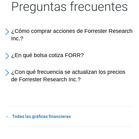
Preguntas frecuentes
¿Cómo comprar acciones de Forrester Research
Inc.?
¿En qué bolsa cotiza FORR?
¿Con qué frecuencia se actualizan los precios
de Forrester Research Inc.?
Todas las gráficas financieras