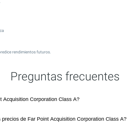
A
ica
redice rendimientos futuros.
Preguntas frecuentes
 Acquisition Corporation Class A?
 precios de Far Point Acquisition Corporation Class A?