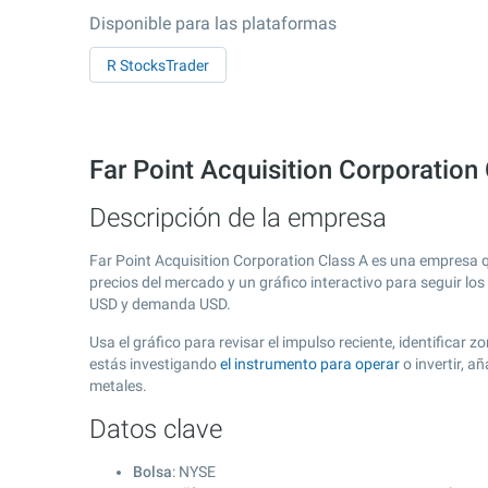
Disponible para las plataformas
R StocksTrader
Far Point Acquisition Corporation
Descripción de la empresa
Far Point Acquisition Corporation Class A es una empresa 
precios del mercado y un gráfico interactivo para seguir lo
USD y demanda USD.
Usa el gráfico para revisar el impulso reciente, identificar
estás investigando
el instrumento para operar
o invertir, 
metales.
Datos clave
Bolsa
: NYSE