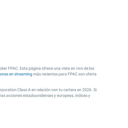
cker FPAC. Esta página ofrece una vista en vivo de los
iones en streaming
más recientes para FPAC son oferta
rporation Class A en relación con tu cartera en 2026. Si
tras acciones estadounidenses y europeas, índices y