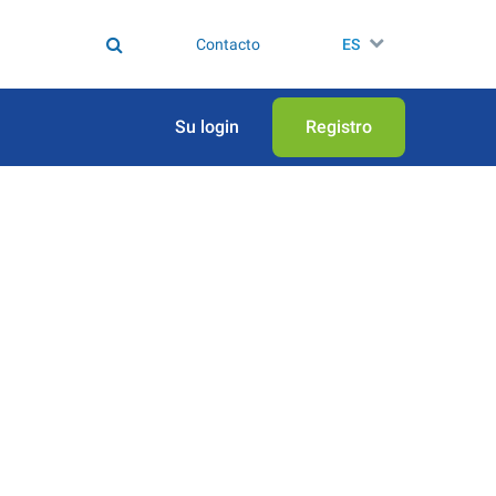
Contacto
ES
Su login
Registro