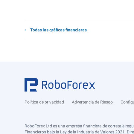
Todas las gráficas financieras
Política de privacidad
Advertencia de Riesgo
Config
RoboForex Ltd es una empresa financiera de corretaje regu
Financieros bajo la Ley de la Industria de Valores 2021. Dir