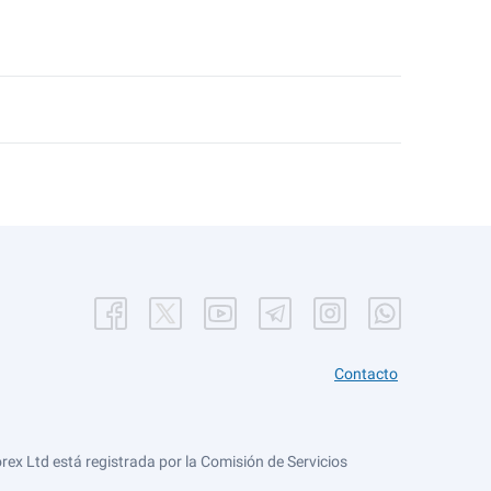
Contacto
ex Ltd está registrada por la Comisión de Servicios