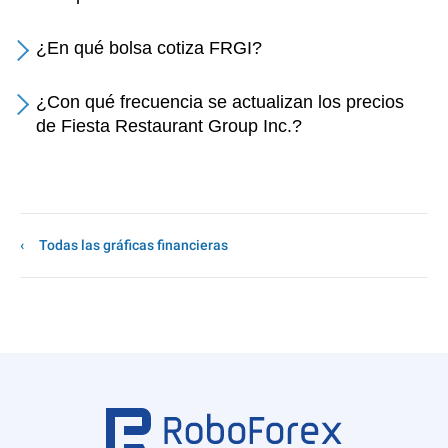
¿En qué bolsa cotiza FRGI?
¿Con qué frecuencia se actualizan los precios
de Fiesta Restaurant Group Inc.?
Todas las gráficas financieras