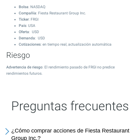
Bolsa
: NASDAQ
Compañía
: Fiesta Restaurant Group Inc.
Ticker
: FRGI
País
: USA
Oferta
: USD
Demanda
: USD
Cotizaciones
: en tiempo real, actualización automática
Riesgo
Advertencia de riesgo
: El rendimiento pasado de FRGI no predice
rendimientos futuros.
Preguntas frecuentes
¿Cómo comprar acciones de Fiesta Restaurant
Group Inc.?