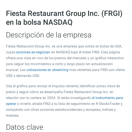
Fiesta Restaurant Group Inc. (FRGI)
en la bolsa NASDAQ
Descripción de la empresa
Fiesta Restaurant Group Inc. es una empresa que cotiza en bolsa de USA,
cuyas
acciones se negocian
en NASDAQ bajo el ticker FRGI. Esta página
ofrece una vista en vivo de los precios del mercado y un gráfico interactivo
para seguir los movimientos a corto y largo plazo sin actualización
manual. Las
cotizaciones en streaming
más recientes para FRGI son oferta
USD y demanda USD.
Usa el gráfico para revisar el impulso reciente, identificar zonas clave de
precio y seguir cómo se desempeña Fiesta Restaurant Group Inc. en
relación con tu cartera en 2026. Si estás investigando
el instrumento para
operar
o invertir, añade FRGI a tu lista de seguimiento en R StocksTrader y
compáralo con otras acciones estadounidenses y europeas, índices y
metales.
Datos clave