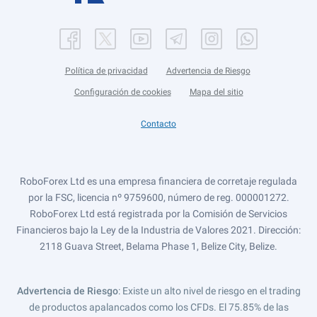
Política de privacidad
Advertencia de Riesgo
Configuración de cookies
Mapa del sitio
Contacto
RoboForex Ltd es una empresa financiera de corretaje regulada
por la FSC, licencia nº 9759600, número de reg. 000001272.
RoboForex Ltd está registrada por la Comisión de Servicios
Financieros bajo la Ley de la Industria de Valores 2021. Dirección:
2118 Guava Street, Belama Phase 1, Belize City, Belize.
Advertencia de Riesgo
: Existe un alto nivel de riesgo en el trading
de productos apalancados como los CFDs. El 75.85% de las