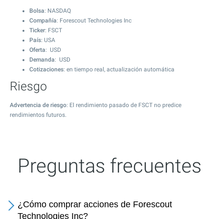
Bolsa
: NASDAQ
Compañía
: Forescout Technologies Inc
Ticker
: FSCT
País
: USA
Oferta
: USD
Demanda
: USD
Cotizaciones
: en tiempo real, actualización automática
Riesgo
Advertencia de riesgo
: El rendimiento pasado de FSCT no predice
rendimientos futuros.
Preguntas frecuentes
¿Cómo comprar acciones de Forescout
Technologies Inc?