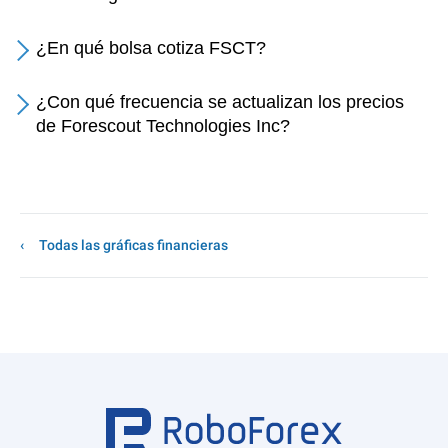
¿En qué bolsa cotiza FSCT?
¿Con qué frecuencia se actualizan los precios
de Forescout Technologies Inc?
Todas las gráficas financieras