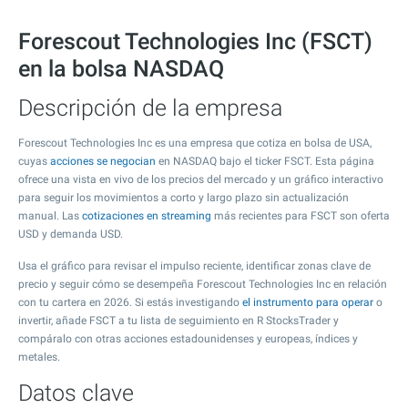
Forescout Technologies Inc (FSCT)
en la bolsa NASDAQ
Descripción de la empresa
Forescout Technologies Inc es una empresa que cotiza en bolsa de USA,
cuyas
acciones se negocian
en NASDAQ bajo el ticker FSCT. Esta página
ofrece una vista en vivo de los precios del mercado y un gráfico interactivo
para seguir los movimientos a corto y largo plazo sin actualización
manual. Las
cotizaciones en streaming
más recientes para FSCT son oferta
USD y demanda USD.
Usa el gráfico para revisar el impulso reciente, identificar zonas clave de
precio y seguir cómo se desempeña Forescout Technologies Inc en relación
con tu cartera en 2026. Si estás investigando
el instrumento para operar
o
invertir, añade FSCT a tu lista de seguimiento en R StocksTrader y
compáralo con otras acciones estadounidenses y europeas, índices y
metales.
Datos clave