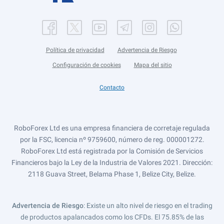
Política de privacidad
Advertencia de Riesgo
Configuración de cookies
Mapa del sitio
Contacto
RoboForex Ltd es una empresa financiera de corretaje regulada
por la FSC, licencia nº 9759600, número de reg. 000001272.
RoboForex Ltd está registrada por la Comisión de Servicios
Financieros bajo la Ley de la Industria de Valores 2021. Dirección:
2118 Guava Street, Belama Phase 1, Belize City, Belize.
Advertencia de Riesgo
: Existe un alto nivel de riesgo en el trading
de productos apalancados como los CFDs. El 75.85% de las