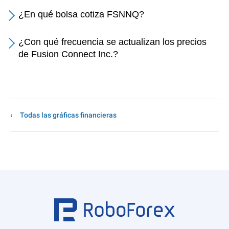
¿En qué bolsa cotiza FSNNQ?
¿Con qué frecuencia se actualizan los precios
de Fusion Connect Inc.?
Todas las gráficas financieras