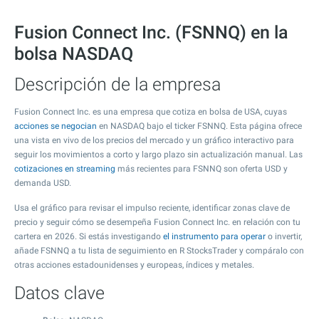
Fusion Connect Inc. (FSNNQ) en la
bolsa NASDAQ
Descripción de la empresa
Fusion Connect Inc. es una empresa que cotiza en bolsa de USA, cuyas
acciones se negocian
en NASDAQ bajo el ticker FSNNQ. Esta página ofrece
una vista en vivo de los precios del mercado y un gráfico interactivo para
seguir los movimientos a corto y largo plazo sin actualización manual. Las
cotizaciones en streaming
más recientes para FSNNQ son oferta USD y
demanda USD.
Usa el gráfico para revisar el impulso reciente, identificar zonas clave de
precio y seguir cómo se desempeña Fusion Connect Inc. en relación con tu
cartera en 2026. Si estás investigando
el instrumento para operar
o invertir,
añade FSNNQ a tu lista de seguimiento en R StocksTrader y compáralo con
otras acciones estadounidenses y europeas, índices y metales.
Datos clave