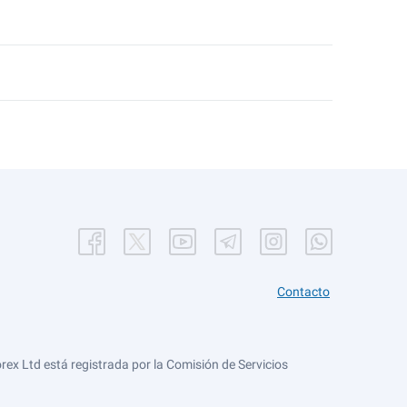
Contacto
ex Ltd está registrada por la Comisión de Servicios