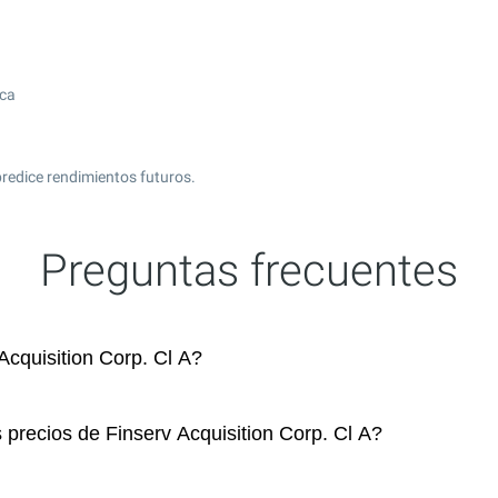
ica
redice rendimientos futuros.
Preguntas frecuentes
cquisition Corp. Cl A?
 precios de Finserv Acquisition Corp. Cl A?