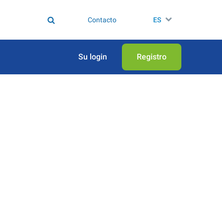
Contacto
ES
Su login
Registro