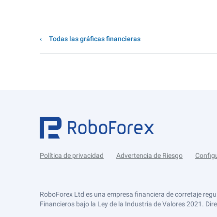
Todas las gráficas financieras
Política de privacidad
Advertencia de Riesgo
Config
RoboForex Ltd es una empresa financiera de corretaje regu
Financieros bajo la Ley de la Industria de Valores 2021. Dir