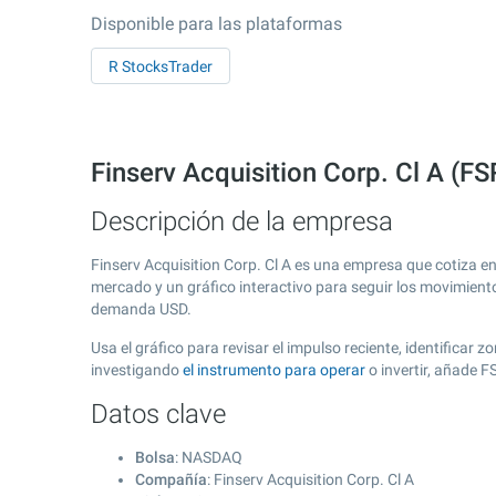
Disponible para las plataformas
R StocksTrader
Finserv Acquisition Corp. Cl A (
Descripción de la empresa
Finserv Acquisition Corp. Cl A es una empresa que cotiza e
mercado y un gráfico interactivo para seguir los movimient
demanda USD.
Usa el gráfico para revisar el impulso reciente, identificar
investigando
el instrumento para operar
o invertir, añade 
Datos clave
Bolsa
: NASDAQ
Compañía
: Finserv Acquisition Corp. Cl A