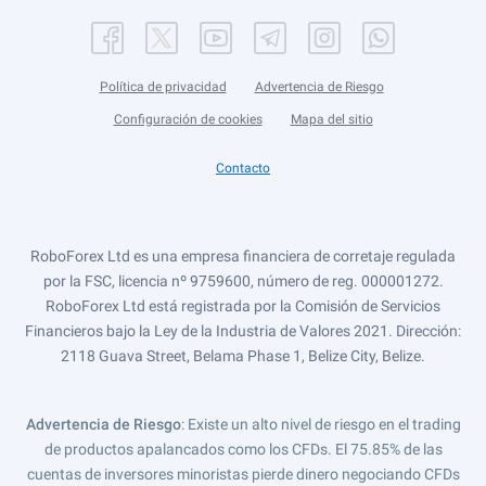
Política de privacidad
Advertencia de Riesgo
Configuración de cookies
Mapa del sitio
Contacto
RoboForex Ltd es una empresa financiera de corretaje regulada
por la FSC, licencia nº 9759600, número de reg. 000001272.
RoboForex Ltd está registrada por la Comisión de Servicios
Financieros bajo la Ley de la Industria de Valores 2021. Dirección:
2118 Guava Street, Belama Phase 1, Belize City, Belize.
Advertencia de Riesgo
: Existe un alto nivel de riesgo en el trading
de productos apalancados como los CFDs. El 75.85% de las
cuentas de inversores minoristas pierde dinero negociando CFDs