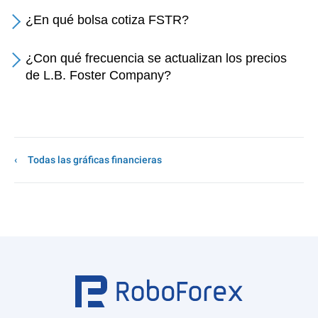
¿En qué bolsa cotiza FSTR?
¿Con qué frecuencia se actualizan los precios
de L.B. Foster Company?
Todas las gráficas financieras