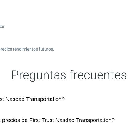
ica
redice rendimientos futuros.
Preguntas frecuentes
st Nasdaq Transportation?
 precios de First Trust Nasdaq Transportation?