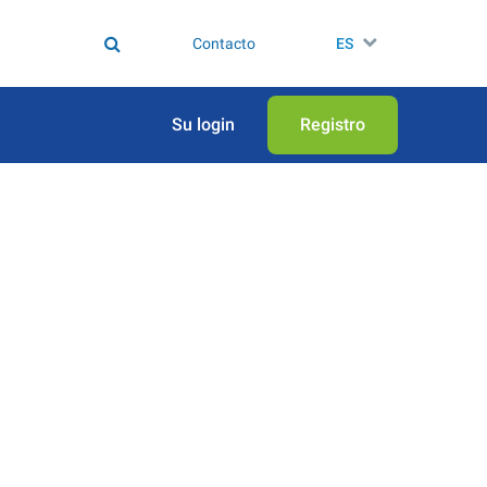
Contacto
ES
Su login
Registro