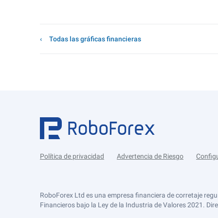
Todas las gráficas financieras
Política de privacidad
Advertencia de Riesgo
Config
RoboForex Ltd es una empresa financiera de corretaje regu
Financieros bajo la Ley de la Industria de Valores 2021. Dir