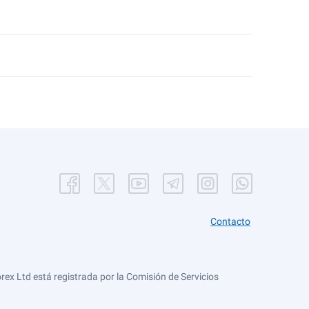
Contacto
ex Ltd está registrada por la Comisión de Servicios