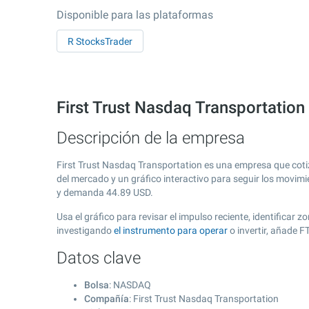
Disponible para las plataformas
R StocksTrader
First Trust Nasdaq Transportatio
Descripción de la empresa
First Trust Nasdaq Transportation es una empresa que cot
del mercado y un gráfico interactivo para seguir los movimi
y demanda
44.89
USD.
Usa el gráfico para revisar el impulso reciente, identificar
investigando
el instrumento para operar
o invertir, añade 
Datos clave
Bolsa
: NASDAQ
Compañía
: First Trust Nasdaq Transportation