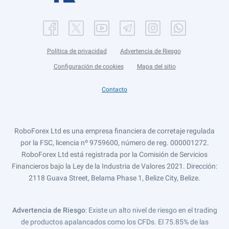
Política de privacidad
Advertencia de Riesgo
Configuración de cookies
Mapa del sitio
Contacto
RoboForex Ltd es una empresa financiera de corretaje regulada
por la FSC, licencia nº 9759600, número de reg. 000001272.
RoboForex Ltd está registrada por la Comisión de Servicios
Financieros bajo la Ley de la Industria de Valores 2021. Dirección:
2118 Guava Street, Belama Phase 1, Belize City, Belize.
Advertencia de Riesgo
: Existe un alto nivel de riesgo en el trading
de productos apalancados como los CFDs. El 75.85% de las