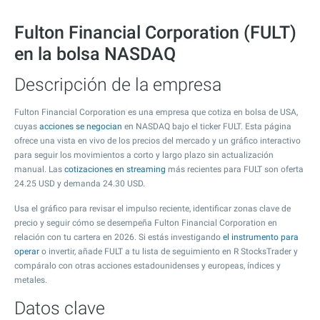
Fulton Financial Corporation (FULT)
en la bolsa NASDAQ
Descripción de la empresa
Fulton Financial Corporation es una empresa que cotiza en bolsa de USA,
cuyas
acciones se negocian
en NASDAQ bajo el ticker FULT. Esta página
ofrece una vista en vivo de los precios del mercado y un gráfico interactivo
para seguir los movimientos a corto y largo plazo sin actualización
manual. Las
cotizaciones en streaming
más recientes para FULT son oferta
24.25
USD y demanda
24.30
USD.
Usa el gráfico para revisar el impulso reciente, identificar zonas clave de
precio y seguir cómo se desempeña Fulton Financial Corporation en
relación con tu cartera en 2026. Si estás investigando
el instrumento para
operar
o invertir, añade FULT a tu lista de seguimiento en R StocksTrader y
compáralo con otras acciones estadounidenses y europeas, índices y
metales.
Datos clave