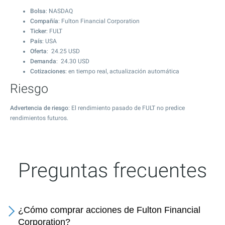
Bolsa
: NASDAQ
Compañía
: Fulton Financial Corporation
Ticker
: FULT
País
: USA
Oferta
:
24.25
USD
Demanda
:
24.30
USD
Cotizaciones
: en tiempo real, actualización automática
Riesgo
Advertencia de riesgo
: El rendimiento pasado de FULT no predice
rendimientos futuros.
Preguntas frecuentes
¿Cómo comprar acciones de Fulton Financial
Corporation?