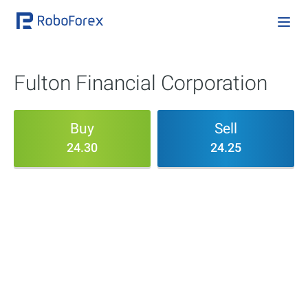
Fulton Financial Corporation
Buy
Sell
24.30
24.25