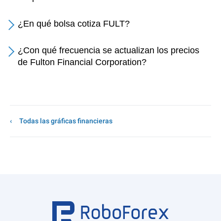
¿En qué bolsa cotiza FULT?
¿Con qué frecuencia se actualizan los precios
de Fulton Financial Corporation?
Todas las gráficas financieras