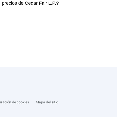
 precios de Cedar Fair L.P.?
uración de cookies
Mapa del sitio