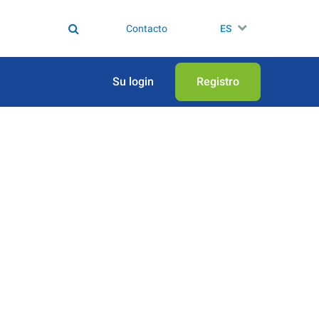
Contacto
ES
Su login
Registro