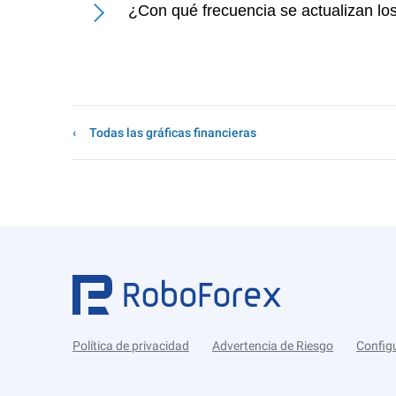
¿Con qué frecuencia se actualizan los
Todas las gráficas financieras
Política de privacidad
Advertencia de Riesgo
Config