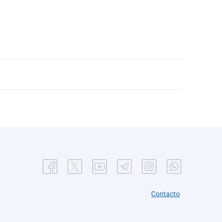
Contacto