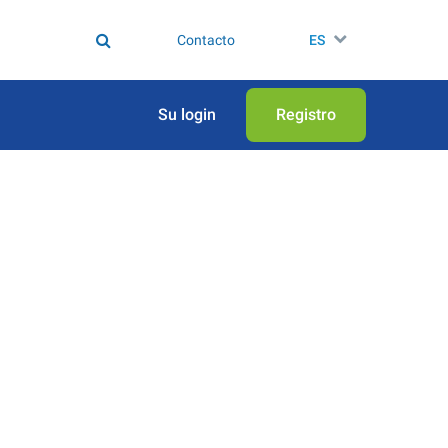
Contacto
ES
Su login
Registro