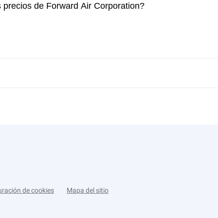
s precios de Forward Air Corporation?
uración de cookies
Mapa del sitio