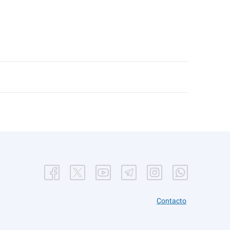
Contacto