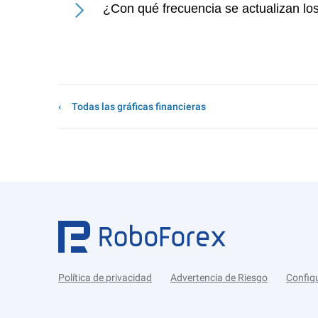
¿Con qué frecuencia se actualizan lo
Todas las gráficas financieras
Política de privacidad
Advertencia de Riesgo
Config