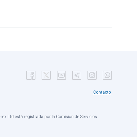
Contacto
ex Ltd está registrada por la Comisión de Servicios