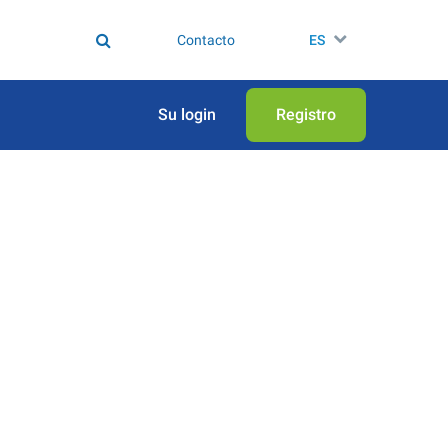
Contacto
ES
Su login
Registro