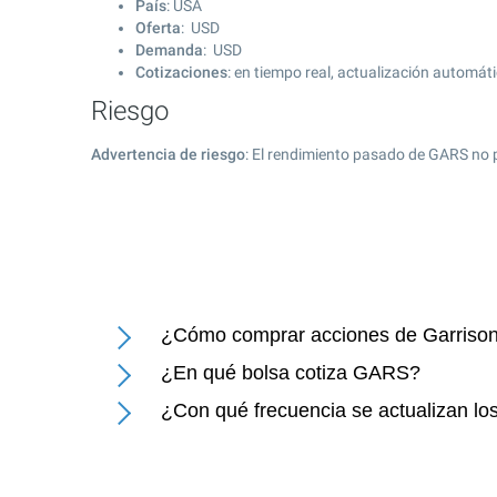
País
: USA
Oferta
: USD
Demanda
: USD
Cotizaciones
: en tiempo real, actualización automát
Riesgo
Advertencia de riesgo
: El rendimiento pasado de GARS no 
¿Cómo comprar acciones de Garrison 
¿En qué bolsa cotiza GARS?
¿Con qué frecuencia se actualizan los