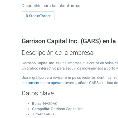
Disponible para las plataformas
R StocksTrader
Garrison Capital Inc. (GARS) en 
Descripción de la empresa
Garrison Capital Inc. es una empresa que cotiza en bolsa 
un gráfico interactivo para seguir los movimientos a corto 
Usa el gráfico para revisar el impulso reciente, identificar
instrumento para operar
o invertir, añade GARS a tu lista 
Datos clave
Bolsa
: NASDAQ
Compañía
: Garrison Capital Inc.
Ticker
: GARS