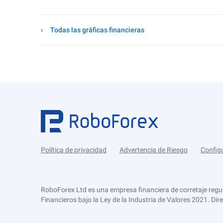
Todas las gráficas financieras
Política de privacidad
Advertencia de Riesgo
Config
RoboForex Ltd es una empresa financiera de corretaje regu
Financieros bajo la Ley de la Industria de Valores 2021. Dir