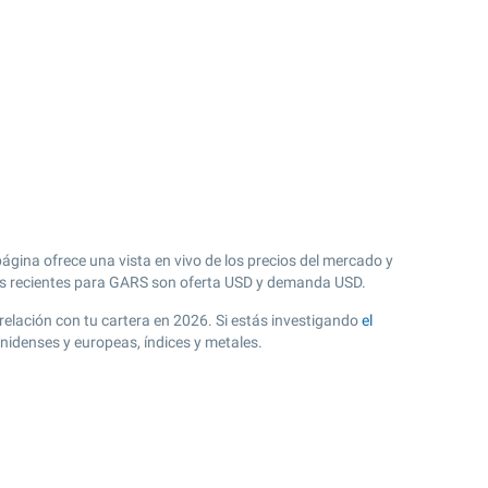
gina ofrece una vista en vivo de los precios del mercado y
 recientes para GARS son oferta USD y demanda USD.
 relación con tu cartera en 2026. Si estás investigando
el
nidenses y europeas, índices y metales.