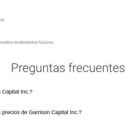
ica
predice rendimientos futuros.
Preguntas frecuentes
Capital Inc.?
 precios de Garrison Capital Inc.?