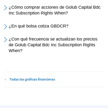
¿Cómo comprar acciones de Golub Capital Bdc
Inc Subscription Rights When?
¿En qué bolsa cotiza GBDCR?
¿Con qué frecuencia se actualizan los precios
de Golub Capital Bdc Inc Subscription Rights
When?
Todas las gráficas financieras