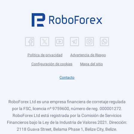
Política de privacidad
Advertencia de Riesgo
Configuración de cookies
Mapa del sitio
Contacto
RoboForex Ltd es una empresa financiera de corretaje regulada
por la FSC, licencia nº 9759600, número de reg. 000001272.
RoboForex Ltd está registrada por la Comisión de Servicios
Financieros bajo la Ley de la Industria de Valores 2021. Dirección:
2118 Guava Street, Belama Phase 1, Belize City, Belize.