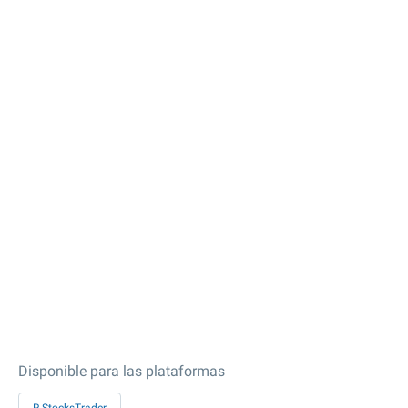
Disponible para las plataformas