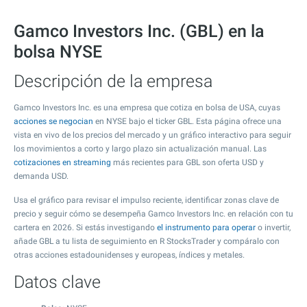
Gamco Investors Inc. (GBL) en la
bolsa NYSE
Descripción de la empresa
Gamco Investors Inc. es una empresa que cotiza en bolsa de USA, cuyas
acciones se negocian
en NYSE bajo el ticker GBL. Esta página ofrece una
vista en vivo de los precios del mercado y un gráfico interactivo para seguir
los movimientos a corto y largo plazo sin actualización manual. Las
cotizaciones en streaming
más recientes para GBL son oferta USD y
demanda USD.
Usa el gráfico para revisar el impulso reciente, identificar zonas clave de
precio y seguir cómo se desempeña Gamco Investors Inc. en relación con tu
cartera en 2026. Si estás investigando
el instrumento para operar
o invertir,
añade GBL a tu lista de seguimiento en R StocksTrader y compáralo con
otras acciones estadounidenses y europeas, índices y metales.
Datos clave