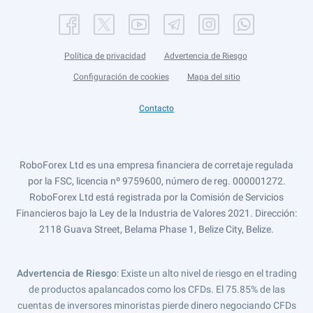
Política de privacidad
Advertencia de Riesgo
Configuración de cookies
Mapa del sitio
Contacto
RoboForex Ltd es una empresa financiera de corretaje regulada
por la FSC, licencia nº 9759600, número de reg. 000001272.
RoboForex Ltd está registrada por la Comisión de Servicios
Financieros bajo la Ley de la Industria de Valores 2021. Dirección:
2118 Guava Street, Belama Phase 1, Belize City, Belize.
Advertencia de Riesgo
: Existe un alto nivel de riesgo en el trading
de productos apalancados como los CFDs. El 75.85% de las
cuentas de inversores minoristas pierde dinero negociando CFDs