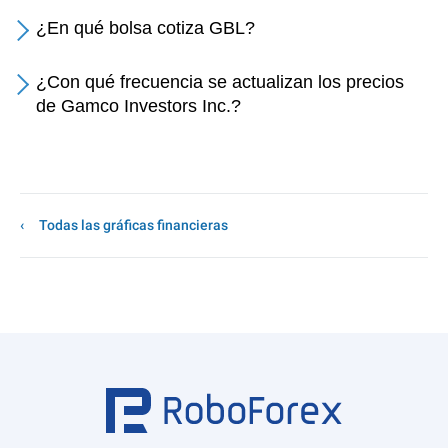
¿En qué bolsa cotiza GBL?
¿Con qué frecuencia se actualizan los precios
de Gamco Investors Inc.?
Todas las gráficas financieras