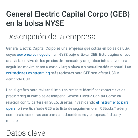
General Electric Capital Corpo (GEB)
en la bolsa NYSE
Descripción de la empresa
General Electric Capital Corpo es una empresa que cotiza en bolsa de USA,
cuyas
acciones se negocian
en NYSE bajo el ticker GEB. Esta página ofrece
una vista en vivo de los precios del mercado y un gráfico interactivo para
seguir los movimientos a corto y largo plazo sin actualización manual. Las
cotizaciones en streaming
más recientes para GEB son oferta USD y
demanda USD.
Usa el gráfico para revisar el impulso reciente, identificar zonas clave de
precio y seguir cómo se desempeña General Electric Capital Corpo en
relación con tu cartera en 2026. Si estás investigando
el instrumento para
operar
o invertir, añade GEB a tu lista de seguimiento en R StocksTrader y
compáralo con otras acciones estadounidenses y europeas, índices y
metales.
Datos clave