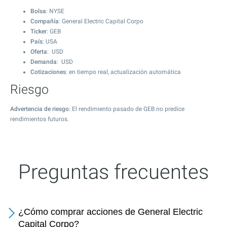
Bolsa
: NYSE
Compañía
: General Electric Capital Corpo
Ticker
: GEB
País
: USA
Oferta
: USD
Demanda
: USD
Cotizaciones
: en tiempo real, actualización automática
Riesgo
Advertencia de riesgo
: El rendimiento pasado de GEB no predice
rendimientos futuros.
Preguntas frecuentes
¿Cómo comprar acciones de General Electric
Capital Corpo?