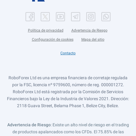
Política de privacidad
Advertencia de Riesgo
Configuración de cookies
Mapa del sitio
Contacto
RoboForex Ltd es una empresa financiera de corretaje regulada
por la FSC, licencia nº 9759600, número de reg. 000001272.
RoboForex Ltd está registrada por la Comisión de Servicios
Financieros bajo la Ley de la Industria de Valores 2021. Dirección:
2118 Guava Street, Belama Phase 1, Belize City, Belize.
Advertencia de Riesgo
: Existe un alto nivel de riesgo en el trading
de productos apalancados como los CFDs. El 75.85% de las