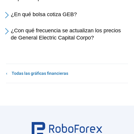
¿En qué bolsa cotiza GEB?
¿Con qué frecuencia se actualizan los precios
de General Electric Capital Corpo?
Todas las gráficas financieras