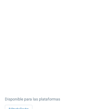
Disponible para las plataformas