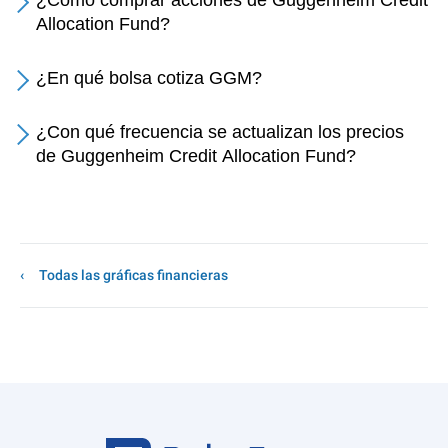
¿Cómo comprar acciones de Guggenheim Credit
Allocation Fund?
¿En qué bolsa cotiza GGM?
¿Con qué frecuencia se actualizan los precios
de Guggenheim Credit Allocation Fund?
Todas las gráficas financieras