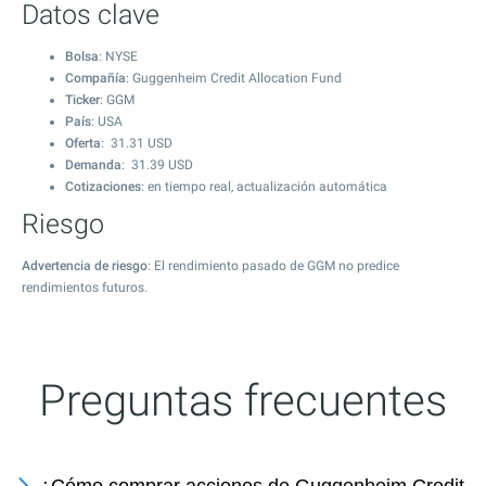
Datos clave
Bolsa
: NYSE
Compañía
: Guggenheim Credit Allocation Fund
Ticker
: GGM
País
: USA
Oferta
:
31.31
USD
Demanda
:
31.39
USD
Cotizaciones
: en tiempo real, actualización automática
Riesgo
Advertencia de riesgo
: El rendimiento pasado de GGM no predice
rendimientos futuros.
Preguntas frecuentes