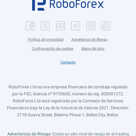
Política de privacidad
Advertencia de Riesgo
Configuración de cookies
Mapa del sitio
Contacto
RoboForex Ltd es una empresa financiera de corretaje regulada
por la FSC, licencia nº 9759600, número de reg. 000001272.
RoboForex Ltd está registrada por la Comisión de Servicios
Financieros bajo la Ley de la Industria de Valores 2021. Dirección:
2118 Guava Street, Belama Phase 1, Belize City, Belize.
Advertencia de Riesgo
: Existe un alto nivel de riesgo en el trading