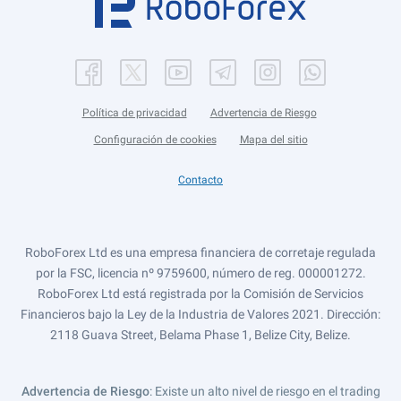
Política de privacidad
Advertencia de Riesgo
Configuración de cookies
Mapa del sitio
Contacto
RoboForex Ltd es una empresa financiera de corretaje regulada
por la FSC, licencia nº 9759600, número de reg. 000001272.
RoboForex Ltd está registrada por la Comisión de Servicios
Financieros bajo la Ley de la Industria de Valores 2021. Dirección:
2118 Guava Street, Belama Phase 1, Belize City, Belize.
Advertencia de Riesgo
: Existe un alto nivel de riesgo en el trading