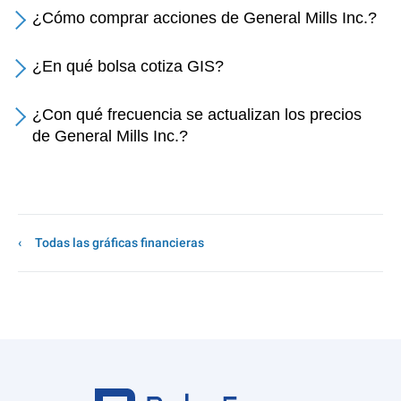
¿Cómo comprar acciones de General Mills Inc.?
¿En qué bolsa cotiza GIS?
¿Con qué frecuencia se actualizan los precios
de General Mills Inc.?
Todas las gráficas financieras