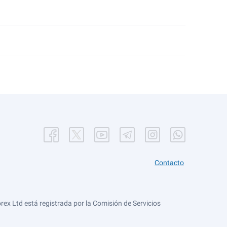
Contacto
ex Ltd está registrada por la Comisión de Servicios