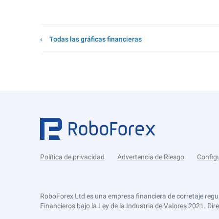
Todas las gráficas financieras
Política de privacidad
Advertencia de Riesgo
Config
RoboForex Ltd es una empresa financiera de corretaje regu
Financieros bajo la Ley de la Industria de Valores 2021. Dir