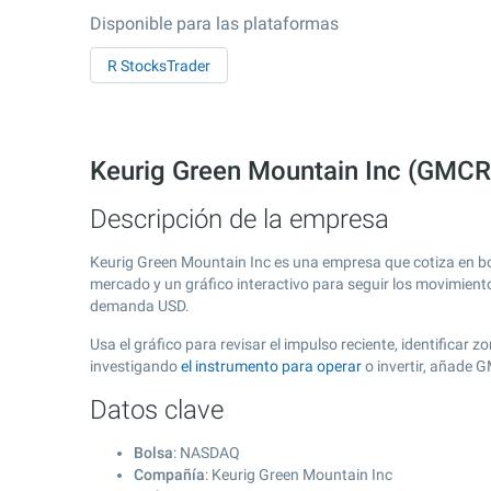
Disponible para las plataformas
R StocksTrader
Keurig Green Mountain Inc (GMCR
Descripción de la empresa
Keurig Green Mountain Inc es una empresa que cotiza en b
mercado y un gráfico interactivo para seguir los movimient
demanda USD.
Usa el gráfico para revisar el impulso reciente, identificar
investigando
el instrumento para operar
o invertir, añade 
Datos clave
Bolsa
: NASDAQ
Compañía
: Keurig Green Mountain Inc