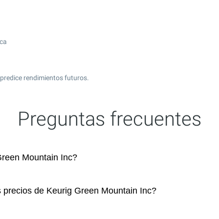
ica
predice rendimientos futuros.
Preguntas frecuentes
reen Mountain Inc?
s precios de Keurig Green Mountain Inc?