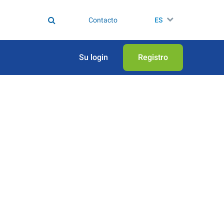
Contacto
ES
Su login
Registro