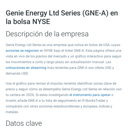
Genie Energy Ltd Series (GNE-A) en
la bolsa NYSE
Descripción de la empresa
Genie Energy Ltd Series es una empresa que cotiza en bolsa de USA, cuyas
acciones se negocian
en NYSE bajo el ticker GNE-A. Esta página ofrece una
vista en vivo de los precios del mercado y un gráfico interactivo para seguir
los movimientos a corto y largo plazo sin actualización manual. Las
cotizaciones en streaming
más recientes para GNE-A son oferta USD y
demanda USD.
Usa el gráfico para revisar el impulso reciente, identificar zonas clave de
precio y seguir cómo se desempeña Genie Energy Ltd Series en relación con
tu cartera en 2026. Si estás investigando
el instrumento para operar
o
invertir, añade GNE-A a tu lista de seguimiento en R StocksTrader y
compáralo con otras acciones estadounidenses y europeas, índices y
metales.
Datos clave