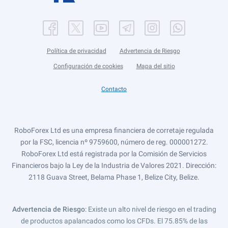
Política de privacidad
Advertencia de Riesgo
Configuración de cookies
Mapa del sitio
Contacto
RoboForex Ltd es una empresa financiera de corretaje regulada
por la FSC, licencia nº 9759600, número de reg. 000001272.
RoboForex Ltd está registrada por la Comisión de Servicios
Financieros bajo la Ley de la Industria de Valores 2021. Dirección:
2118 Guava Street, Belama Phase 1, Belize City, Belize.
Advertencia de Riesgo
: Existe un alto nivel de riesgo en el trading
de productos apalancados como los CFDs. El 75.85% de las