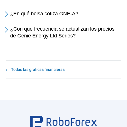
¿En qué bolsa cotiza GNE-A?
¿Con qué frecuencia se actualizan los precios
de Genie Energy Ltd Series?
Todas las gráficas financieras