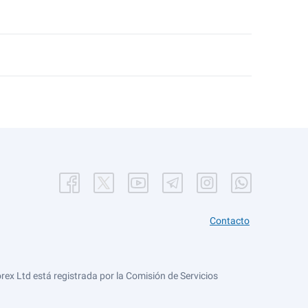
Contacto
ex Ltd está registrada por la Comisión de Servicios