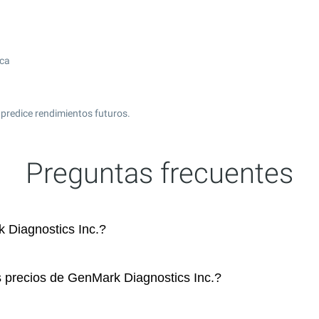
ica
predice rendimientos futuros.
Preguntas frecuentes
Diagnostics Inc.?
s precios de GenMark Diagnostics Inc.?