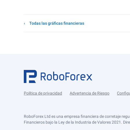
Todas las gráficas financieras
Política de privacidad
Advertencia de Riesgo
Config
RoboForex Ltd es una empresa financiera de corretaje regu
Financieros bajo la Ley de la Industria de Valores 2021. Dir