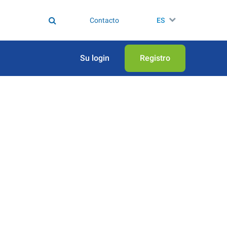
Contacto
ES
Su login
Registro