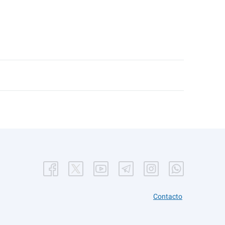
Contacto