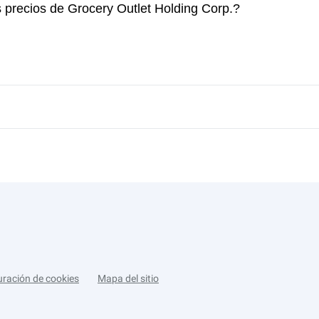
s precios de Grocery Outlet Holding Corp.?
uración de cookies
Mapa del sitio