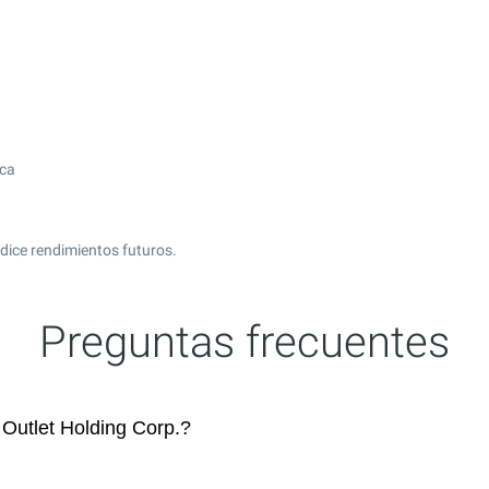
ica
dice rendimientos futuros.
Preguntas frecuentes
Outlet Holding Corp.?