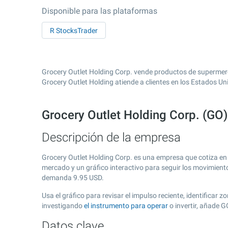
Disponible para las plataformas
R StocksTrader
Grocery Outlet Holding Corp. vende productos de supermerc
Grocery Outlet Holding atiende a clientes en los Estados Un
Grocery Outlet Holding Corp. (GO
Descripción de la empresa
Grocery Outlet Holding Corp. es una empresa que cotiza en
mercado y un gráfico interactivo para seguir los movimient
demanda
9.95
USD.
Usa el gráfico para revisar el impulso reciente, identificar
investigando
el instrumento para operar
o invertir, añade 
Datos clave