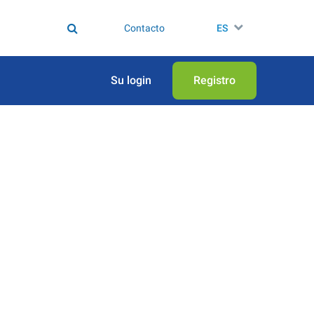
Contacto
ES
Su login
Registro