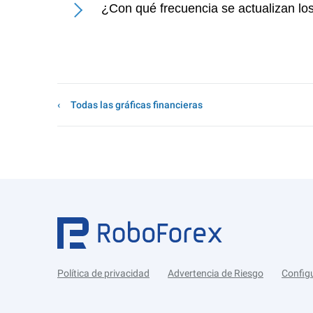
¿Con qué frecuencia se actualizan lo
Todas las gráficas financieras
Política de privacidad
Advertencia de Riesgo
Config