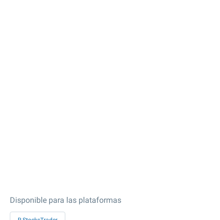
Disponible para las plataformas