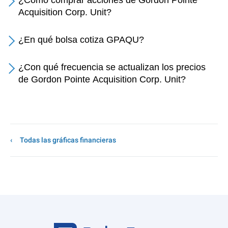
¿Cómo comprar acciones de Gordon Pointe
Acquisition Corp. Unit?
¿En qué bolsa cotiza GPAQU?
¿Con qué frecuencia se actualizan los precios
de Gordon Pointe Acquisition Corp. Unit?
Todas las gráficas financieras