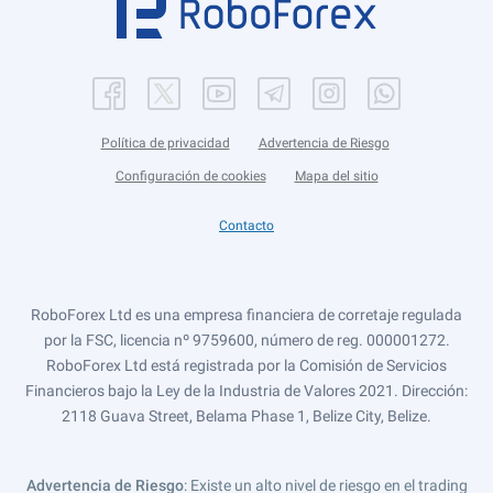
Política de privacidad
Advertencia de Riesgo
Configuración de cookies
Mapa del sitio
Contacto
RoboForex Ltd es una empresa financiera de corretaje regulada
por la FSC, licencia nº 9759600, número de reg. 000001272.
RoboForex Ltd está registrada por la Comisión de Servicios
Financieros bajo la Ley de la Industria de Valores 2021. Dirección:
2118 Guava Street, Belama Phase 1, Belize City, Belize.
Advertencia de Riesgo
: Existe un alto nivel de riesgo en el trading