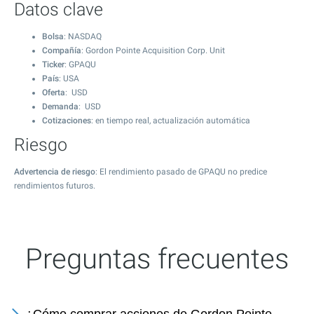
Datos clave
Bolsa
: NASDAQ
Compañía
: Gordon Pointe Acquisition Corp. Unit
Ticker
: GPAQU
País
: USA
Oferta
: USD
Demanda
: USD
Cotizaciones
: en tiempo real, actualización automática
Riesgo
Advertencia de riesgo
: El rendimiento pasado de GPAQU no predice
rendimientos futuros.
Preguntas frecuentes