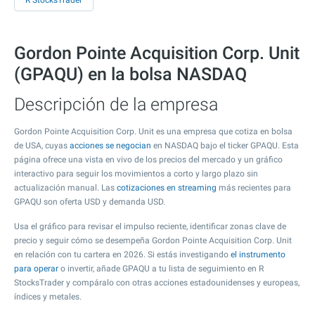
R StocksTrader
Gordon Pointe Acquisition Corp. Unit
(GPAQU) en la bolsa NASDAQ
Descripción de la empresa
Gordon Pointe Acquisition Corp. Unit es una empresa que cotiza en bolsa
de USA, cuyas
acciones se negocian
en NASDAQ bajo el ticker GPAQU. Esta
página ofrece una vista en vivo de los precios del mercado y un gráfico
interactivo para seguir los movimientos a corto y largo plazo sin
actualización manual. Las
cotizaciones en streaming
más recientes para
GPAQU son oferta USD y demanda USD.
Usa el gráfico para revisar el impulso reciente, identificar zonas clave de
precio y seguir cómo se desempeña Gordon Pointe Acquisition Corp. Unit
en relación con tu cartera en 2026. Si estás investigando
el instrumento
para operar
o invertir, añade GPAQU a tu lista de seguimiento en R
StocksTrader y compáralo con otras acciones estadounidenses y europeas,
índices y metales.