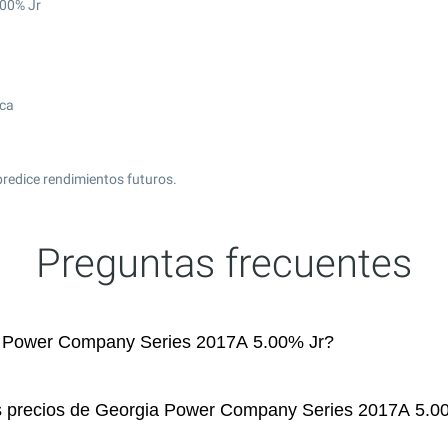
.00% Jr
ica
predice rendimientos futuros.
Preguntas frecuentes
 Power Company Series 2017A 5.00% Jr?
os precios de Georgia Power Company Series 2017A 5.0