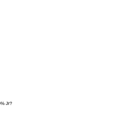
0% Jr?