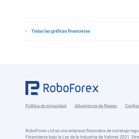
Todas las gráficas financieras
Política de privacidad
Advertencia de Riesgo
Config
RoboForex Ltd es una empresa financiera de corretaje regu
Financieros bajo la Ley de la Industria de Valores 2021. Dir