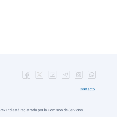
Contacto
ex Ltd está registrada por la Comisión de Servicios