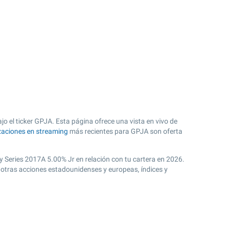
o el ticker GPJA. Esta página ofrece una vista en vivo de
zaciones en streaming
más recientes para GPJA son oferta
y Series 2017A 5.00% Jr en relación con tu cartera en 2026.
 otras acciones estadounidenses y europeas, índices y