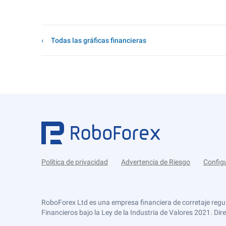
Todas las gráficas financieras
Política de privacidad
Advertencia de Riesgo
Config
RoboForex Ltd es una empresa financiera de corretaje regu
Financieros bajo la Ley de la Industria de Valores 2021. Dir