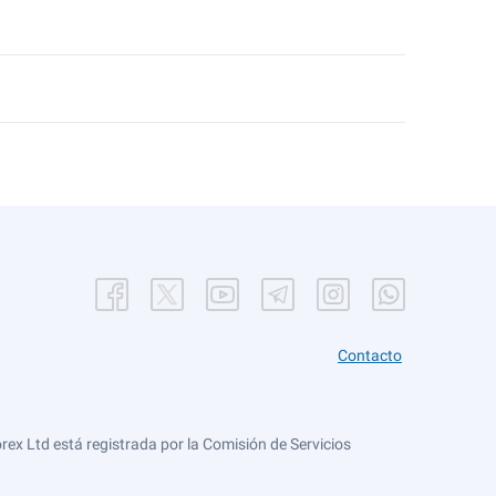
Contacto
ex Ltd está registrada por la Comisión de Servicios