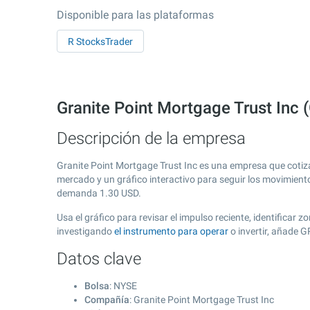
Disponible para las plataformas
R StocksTrader
Granite Point Mortgage Trust Inc
Descripción de la empresa
Granite Point Mortgage Trust Inc es una empresa que cotiz
mercado y un gráfico interactivo para seguir los movimient
demanda
1.30
USD.
Usa el gráfico para revisar el impulso reciente, identificar
investigando
el instrumento para operar
o invertir, añade 
Datos clave
Bolsa
: NYSE
Compañía
: Granite Point Mortgage Trust Inc