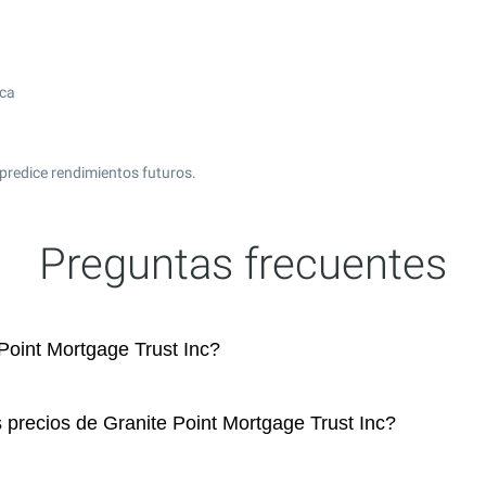
ica
predice rendimientos futuros.
Preguntas frecuentes
oint Mortgage Trust Inc?
 precios de Granite Point Mortgage Trust Inc?