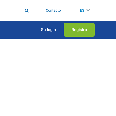
Contacto
ES
Su login
Registro