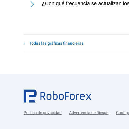
¿Con qué frecuencia se actualizan lo
Todas las gráficas financieras
Política de privacidad
Advertencia de Riesgo
Config