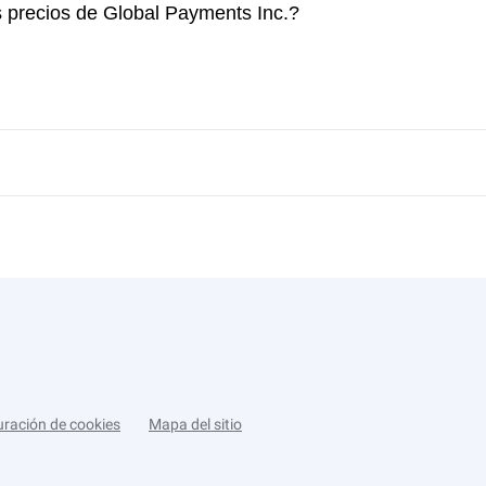
s precios de Global Payments Inc.?
uración de cookies
Mapa del sitio