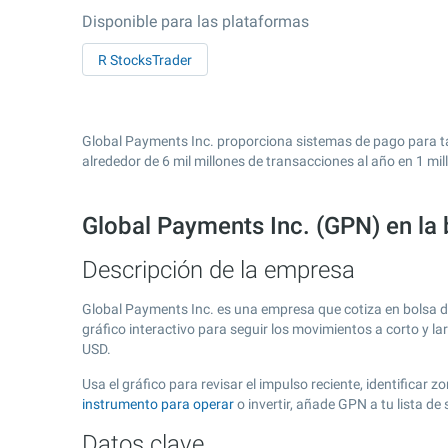
Disponible para las plataformas
R StocksTrader
Global Payments Inc. proporciona sistemas de pago para tar
alrededor de 6 mil millones de transacciones al año en 1 m
Global Payments Inc. (GPN) en la
Descripción de la empresa
Global Payments Inc. es una empresa que cotiza en bolsa 
gráfico interactivo para seguir los movimientos a corto y l
USD.
Usa el gráfico para revisar el impulso reciente, identifica
instrumento para operar
o invertir, añade GPN a tu lista d
Datos clave