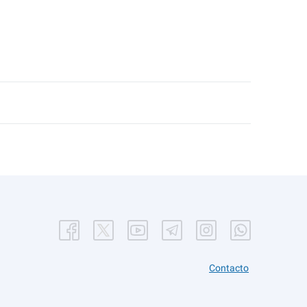
Contacto