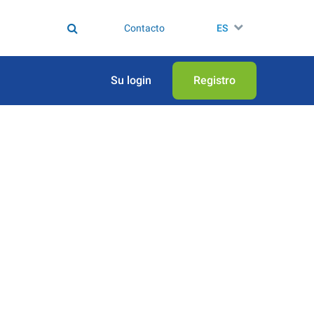
Contacto
ES
Su login
Registro