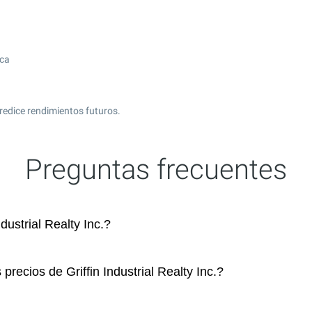
ica
redice rendimientos futuros.
Preguntas frecuentes
ustrial Realty Inc.?
precios de Griffin Industrial Realty Inc.?