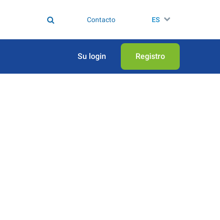
Contacto
ES
Su login
Registro