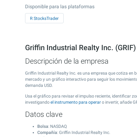
Disponible para las plataformas
R StocksTrader
Griffin Industrial Realty Inc. (GR
Descripción de la empresa
Griffin Industrial Realty Inc. es una empresa que cotiza en
mercado y un gráfico interactivo para seguir los movimient
demanda USD.
Usa el gráfico para revisar el impulso reciente, identificar 
investigando
el instrumento para operar
o invertir, añade 
Datos clave
Bolsa
: NASDAQ
Compañía
: Griffin Industrial Realty Inc.