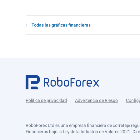
Todas las gráficas financieras
Política de privacidad
Advertencia de Riesgo
Config
RoboForex Ltd es una empresa financiera de corretaje regu
Financieros bajo la Ley de la Industria de Valores 2021. Dir