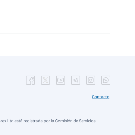
Contacto
ex Ltd está registrada por la Comisión de Servicios