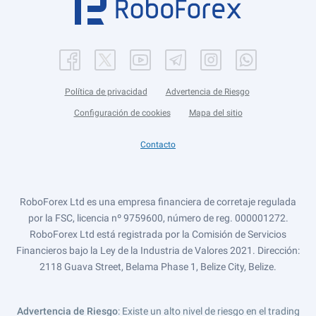
Política de privacidad
Advertencia de Riesgo
Configuración de cookies
Mapa del sitio
Contacto
RoboForex Ltd es una empresa financiera de corretaje regulada
por la FSC, licencia nº 9759600, número de reg. 000001272.
RoboForex Ltd está registrada por la Comisión de Servicios
Financieros bajo la Ley de la Industria de Valores 2021. Dirección:
2118 Guava Street, Belama Phase 1, Belize City, Belize.
Advertencia de Riesgo
: Existe un alto nivel de riesgo en el trading