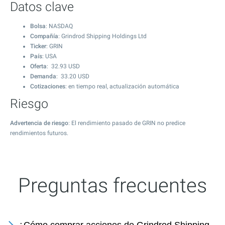
Datos clave
Bolsa
: NASDAQ
Compañía
: Grindrod Shipping Holdings Ltd
Ticker
: GRIN
País
: USA
Oferta
:
32.93
USD
Demanda
:
33.20
USD
Cotizaciones
: en tiempo real, actualización automática
Riesgo
Advertencia de riesgo
: El rendimiento pasado de GRIN no predice
rendimientos futuros.
Preguntas frecuentes