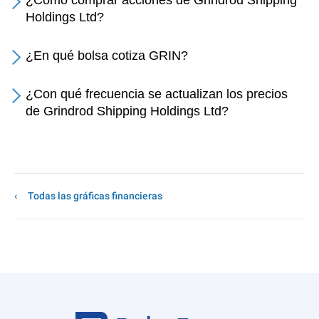
¿Cómo comprar acciones de Grindrod Shipping
Holdings Ltd?
¿En qué bolsa cotiza GRIN?
¿Con qué frecuencia se actualizan los precios
de Grindrod Shipping Holdings Ltd?
Todas las gráficas financieras