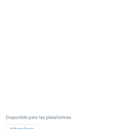
Disponible para las plataformas