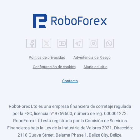
Política de privacidad
Advertencia de Riesgo
Configuración de cookies
Mapa del sitio
Contacto
RoboForex Ltd es una empresa financiera de corretaje regulada
por la FSC, licencia nº 9759600, número de reg. 000001272.
RoboForex Ltd está registrada por la Comisión de Servicios
Financieros bajo la Ley de la Industria de Valores 2021. Dirección:
2118 Guava Street, Belama Phase 1, Belize City, Belize.