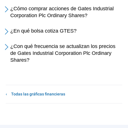
¿Cómo comprar acciones de Gates Industrial
Corporation Plc Ordinary Shares?
¿En qué bolsa cotiza GTES?
¿Con qué frecuencia se actualizan los precios
de Gates Industrial Corporation Plc Ordinary
Shares?
Todas las gráficas financieras