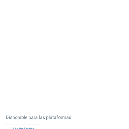
Disponible para las plataformas