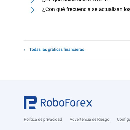
¿Con qué frecuencia se actualizan l
Todas las gráficas financieras
Política de privacidad
Advertencia de Riesgo
Config