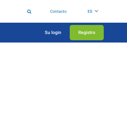
Contacto
ES
Su login
Registro