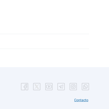
Contacto